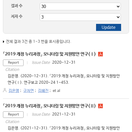
결과 수
저자 수
전체 결과 3건 중 1-3 번을 표시중입니다.
「2019 개정 누리과정」 모니터링 및 지원방안 연구(Ⅰ)
2020-12-31
Issue Date
Report
Citation
김은영. (2020-12-31). 「2019 개정 누리과정」 모니터링 및 지원방안
연구(Ⅰ). 연구보고 2020-24 1-453.
김은영
;
구자연
;
김혜진
;
et al
「2019 개정 누리과정」 모니터링 및 지원방안 연구(Ⅱ)
2021-12-31
Issue Date
Report
Citation
김은영. (2021-12-31). 「2019 개정 누리과정」 모니터링 및 지원방안