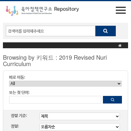
Browsing by 키워드 : 2019 Revised Nuri
Curriculum
바로 이동:
또는 첫 단어:
정렬 기준:
정렬: