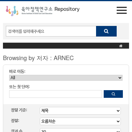
Browsing by 저자 : ARNEC
바로 이동:
또는 첫 단어:
정렬 기준:
정렬:
결과 수