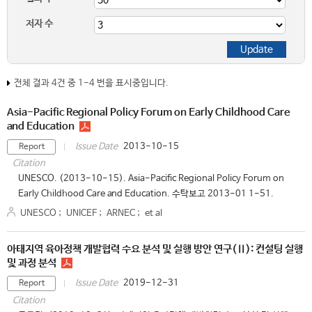
저자 수
전체 결과 4건 중 1-4 번을 표시중입니다.
Asia-Pacific Regional Policy Forum on Early Childhood Care
and Education
2013-10-15
Issue Date
Report
Citation
UNESCO. (2013-10-15). Asia-Pacific Regional Policy Forum on
Early Childhood Care and Education. 수탁보고 2013-01 1-51.
UNESCO
;
UNICEF
;
ARNEC
;
et al
아태지역 육아정책 개발협력 수요 분석 및 실행 방안 연구(Ⅱ): 컨설팅 실행
및 과정 분석
2019-12-31
Issue Date
Report
Citation