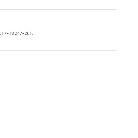
7-18 247-261.