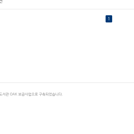
선
1
국립중앙도서관 OAK 보급사업으로 구축되었습니다.