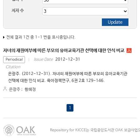
저자 수
전체 결과 1건 중 1-1 번을 표시중입니다.
자녀의 재원여부에 따른 부모의 유아교육기관 선택에 대한 인식 비교
2012-12-31
Issue Date
Periodical
Citation
은광주. (2012-12-31). 자녀의 재원여부에 따른 부모의 유아교육기관
선택에 대한 인식 비교. 육아정책연구, 6권 2호 129-146.
은광주
;
황혜정
1
Repository for KICCE는 국립중앙도서관 OAK 보급