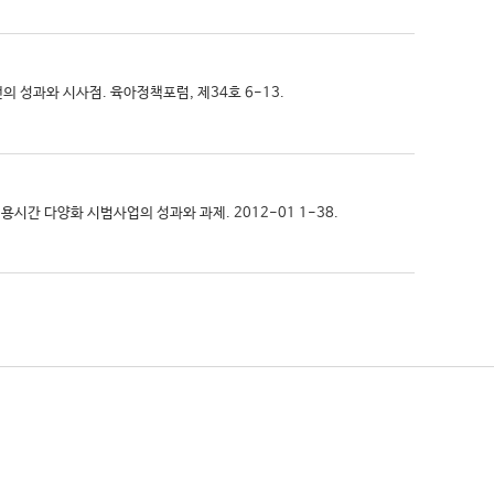
랜의 성과와 시사점. 육아정책포럼, 제34호 6-13.
 이용시간 다양화 시범사업의 성과와 과제. 2012-01 1-38.