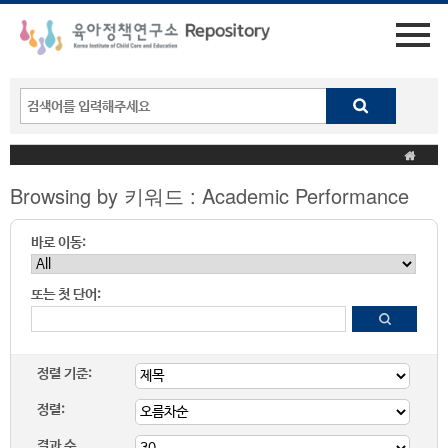
Browsing by 키워드 : Academic Performance
바로 이동:
또는 첫 단어:
정렬 기준:
정렬:
결과 수