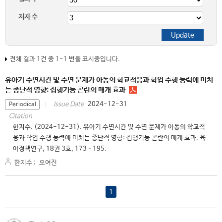
저자 수
전체 결과 1건 중 1-1 번을 표시중입니다.
유아기 수면시간 및 수면 문제가 아동의 학교적응과 학업 수행 능력에 미치
는 종단적 영향: 집행기능 곤란의 매개 효과
2024-12-31
Issue Date
Periodical
Citation
한지수. (2024-12-31). 유아기 수면시간 및 수면 문제가 아동의 학교적
응과 학업 수행 능력에 미치는 종단적 영향: 집행기능 곤란의 매개 효과. 육
아정책연구, 18권 3호, 173–195.
한지수
;
오여진
1