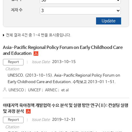
저자 수
전체 결과 4건 중 1-4 번을 표시중입니다.
Asia-Pacific Regional Policy Forum on Early Childhood Care
and Education
2013-10-15
Issue Date
Report
Citation
UNESCO. (2013-10-15). Asia-Pacific Regional Policy Forum on
Early Childhood Care and Education. 수탁보고 2013-01 1-51.
UNESCO
;
UNICEF
;
ARNEC
;
et al
아태지역 육아정책 개발협력 수요 분석 및 실행 방안 연구(Ⅱ): 컨설팅 실행
및 과정 분석
2019-12-31
Issue Date
Report
Citation