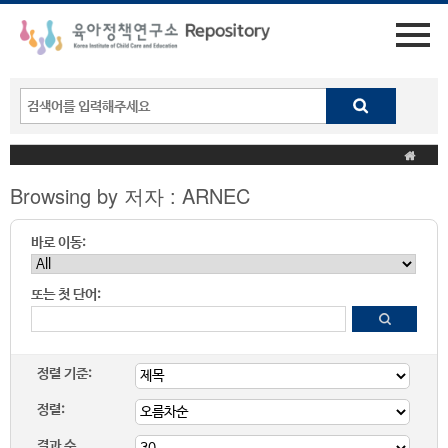
Browsing by 저자 : ARNEC
바로 이동:
또는 첫 단어:
정렬 기준:
정렬:
결과 수