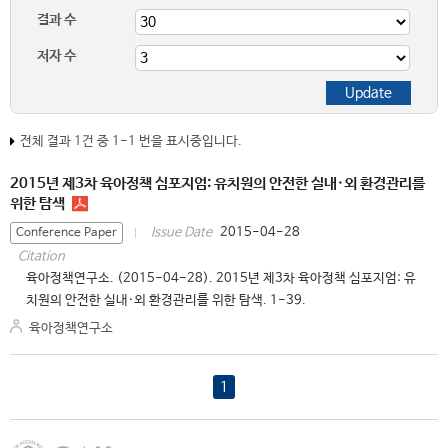
결과 수
저자 수
전체 결과 1건 중 1-1 번을 표시중입니다.
2015년 제3차 육아정책 심포지엄: 유치원의 안전한 실내·외 환경관리를
위한 탐색
2015-04-28
Issue Date
Conference Paper
Citation
육아정책연구소. (2015-04-28). 2015년 제3차 육아정책 심포지엄: 유
치원의 안전한 실내·외 환경관리를 위한 탐색. 1-39.
육아정책연구소
1