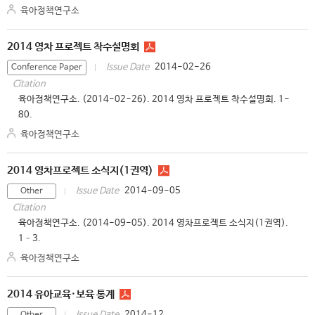
육아정책연구소
2014 영차 프로젝트 착수설명회
2014-02-26
Issue Date
Conference Paper
Citation
육아정책연구소. (2014-02-26). 2014 영차 프로젝트 착수설명회. 1-
80.
육아정책연구소
2014 영차프로젝트 소식지(1권역)
2014-09-05
Issue Date
Other
Citation
육아정책연구소. (2014-09-05). 2014 영차프로젝트 소식지(1권역).
1–3.
육아정책연구소
2014 유아교육·보육 통계
2014-12
Issue Date