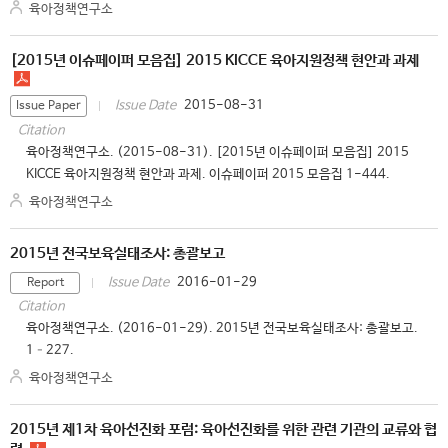
육아정책연구소
[2015년 이슈페이퍼 모음집] 2015 KICCE 육아지원정책 현안과 과제
2015-08-31
Issue Date
Issue Paper
Citation
육아정책연구소. (2015-08-31). [2015년 이슈페이퍼 모음집] 2015
KICCE 육아지원정책 현안과 과제. 이슈페이퍼 2015 모음집 1-444.
육아정책연구소
2015년 전국보육실태조사: 총괄보고
2016-01-29
Issue Date
Report
Citation
육아정책연구소. (2016-01-29). 2015년 전국보육실태조사: 총괄보고.
1–227.
육아정책연구소
2015년 제1차 육아선진화 포럼: 육아선진화를 위한 관련 기관의 교류와 협