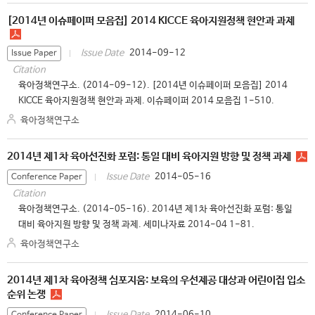
[2014년 이슈페이퍼 모음집] 2014 KICCE 육아지원정책 현안과 과제
2014-09-12
Issue Date
Issue Paper
Citation
육아정책연구소. (2014-09-12). [2014년 이슈페이퍼 모음집] 2014
KICCE 육아지원정책 현안과 과제. 이슈페이퍼 2014 모음집 1-510.
육아정책연구소
2014년 제1차 육아선진화 포럼: 통일 대비 육아지원 방향 및 정책 과제
2014-05-16
Issue Date
Conference Paper
Citation
육아정책연구소. (2014-05-16). 2014년 제1차 육아선진화 포럼: 통일
대비 육아지원 방향 및 정책 과제. 세미나자료 2014-04 1-81.
육아정책연구소
2014년 제1차 육아정책 심포지움: 보육의 우선제공 대상과 어린이집 입소
순위 논쟁
2014-06-10
Issue Date