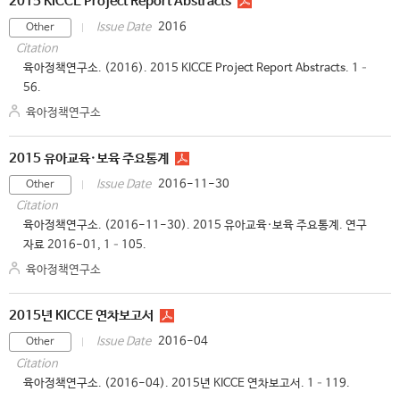
2015 KICCE Project Report Abstracts
2016
Issue Date
Other
Citation
육아정책연구소. (2016). 2015 KICCE Project Report Abstracts. 1–
56.
육아정책연구소
2015 유아교육·보육 주요통계
2016-11-30
Issue Date
Other
Citation
육아정책연구소. (2016-11-30). 2015 유아교육·보육 주요통계. 연구
자료 2016-01, 1–105.
육아정책연구소
2015년 KICCE 연차보고서
2016-04
Issue Date
Other
Citation
육아정책연구소. (2016-04). 2015년 KICCE 연차보고서. 1–119.