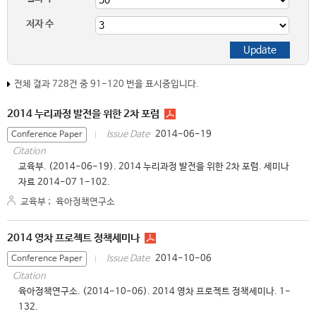
저자 수
전체 결과 728건 중 91-120 번을 표시중입니다.
2014 누리과정 발전을 위한 2차 포럼
2014-06-19
Issue Date
Conference Paper
Citation
교육부. (2014-06-19). 2014 누리과정 발전을 위한 2차 포럼. 세미나
자료 2014-07 1-102.
교육부
;
육아정책연구소
2014 영차 프로젝트 정책세미나
2014-10-06
Issue Date
Conference Paper
Citation
육아정책연구소. (2014-10-06). 2014 영차 프로젝트 정책세미나. 1-
132.