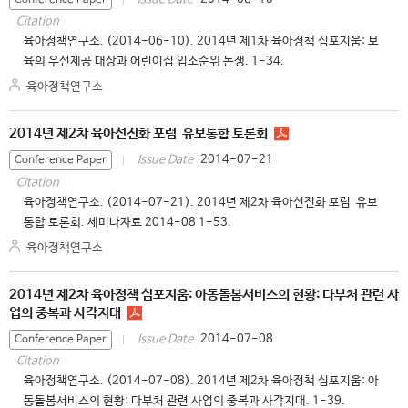
Conference Paper
Citation
육아정책연구소. (2014-06-10). 2014년 제1차 육아정책 심포지움: 보
육의 우선제공 대상과 어린이집 입소순위 논쟁. 1-34.
육아정책연구소
2014년 제2차 육아선진화 포럼 ­ 유보통합 토론회
2014-07-21
Issue Date
Conference Paper
Citation
육아정책연구소. (2014-07-21). 2014년 제2차 육아선진화 포럼 ­ 유보
통합 토론회. 세미나자료 2014-08 1-53.
육아정책연구소
2014년 제2차 육아정책 심포지움: 아동돌봄서비스의 현황: 다부처 관련 사
업의 중복과 사각지대
2014-07-08
Issue Date
Conference Paper
Citation
육아정책연구소. (2014-07-08). 2014년 제2차 육아정책 심포지움: 아
동돌봄서비스의 현황: 다부처 관련 사업의 중복과 사각지대. 1-39.