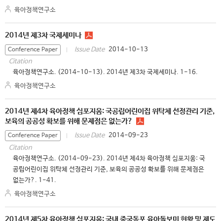
육아정책연구소
2014년 제3차 국제세미나
2014-10-13
Issue Date
Conference Paper
Citation
육아정책연구소. (2014-10-13). 2014년 제3차 국제세미나. 1-16.
육아정책연구소
2014년 제4차 육아정책 심포지움: 국공립어린이집 위탁체 선정관리 기준,
보육의 공공성 확보를 위해 문제점은 없는가?
2014-09-23
Issue Date
Conference Paper
Citation
육아정책연구소. (2014-09-23). 2014년 제4차 육아정책 심포지움: 국
공립어린이집 위탁체 선정관리 기준, 보육의 공공성 확보를 위해 문제점은
없는가?. 1-41.
육아정책연구소
2014년 제5차 육아정책 심포지움: 국내 중국동포 육아돌보미 현황 및 제도