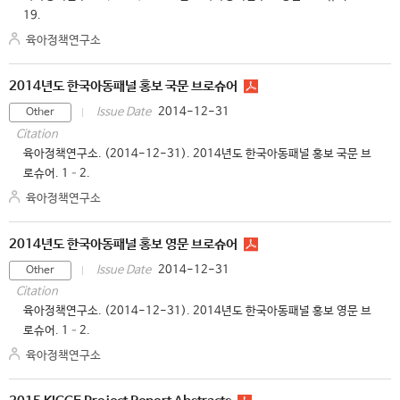
19.
육아정책연구소
2014년도 한국아동패널 홍보 국문 브로슈어
2014-12-31
Issue Date
Other
Citation
육아정책연구소. (2014-12-31). 2014년도 한국아동패널 홍보 국문 브
로슈어. 1–2.
육아정책연구소
2014년도 한국아동패널 홍보 영문 브로슈어
2014-12-31
Issue Date
Other
Citation
육아정책연구소. (2014-12-31). 2014년도 한국아동패널 홍보 영문 브
로슈어. 1–2.
육아정책연구소