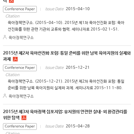
력
2015-04-10
Issue Date
Conference Paper
Citation
육아정책연구소. (2015-04-10). 2015년 제1차 육아선진화 포럼: 육아
선진화를 위한 관련 기관의 교류와 협력. 세미나자료 2015-02 1-51.
육아정책연구소
2015년 제2차 육아선진화 포럼: 통일 준비를 위한 남북 육아지원의 실제와
과제
2015-12-21
Issue Date
Conference Paper
Citation
육아정책연구소. (2015-12-21). 2015년 제2차 육아선진화 포럼: 통일
준비를 위한 남북 육아지원의 실제와 과제. 세미나자료 2015-11 1-80.
육아정책연구소
2015년 제3차 육아정책 심포지엄: 유치원의 안전한 실내·외 환경관리를
위한 탐색
2015-04-28
Issue Date
Conference Paper
Citation