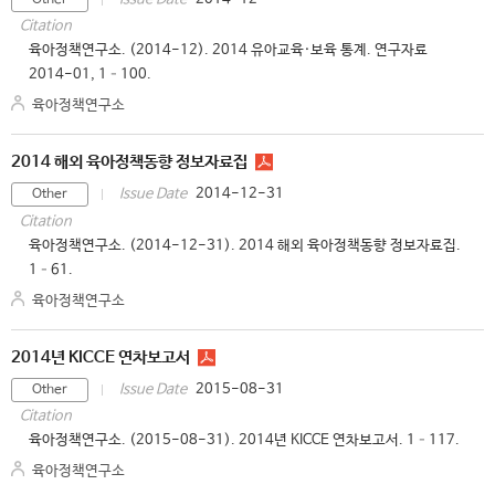
Other
Citation
육아정책연구소. (2014-12). 2014 유아교육·보육 통계. 연구자료
2014-01, 1–100.
육아정책연구소
2014 해외 육아정책동향 정보자료집
2014-12-31
Issue Date
Other
Citation
육아정책연구소. (2014-12-31). 2014 해외 육아정책동향 정보자료집.
1–61.
육아정책연구소
2014년 KICCE 연차보고서
2015-08-31
Issue Date
Other
Citation
육아정책연구소. (2015-08-31). 2014년 KICCE 연차보고서. 1–117.
육아정책연구소