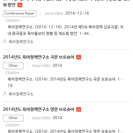
화 방안
2014-12-16
Issue Date
Conference Paper
Citation
육아정책연구소. (2014-12-16). 2014년 제5차 육아정책 심포지움: 국
내 중국동포 육아돌보미 현황 및 제도화 방안. 1-44.
육아정책연구소
2014년도 육아정책연구소 국문 브로슈어
2014
Issue Date
Other
Citation
육아정책연구소. (2014). 2014년도 육아정책연구소 국문 브로슈어. 1–
19.
육아정책연구소
2014년도 육아정책연구소 영문 브로슈어
2014
Issue Date
Other
Citation
육아정책연구소. (2014). 2014년도 육아정책연구소 영문 브로슈어. 1–