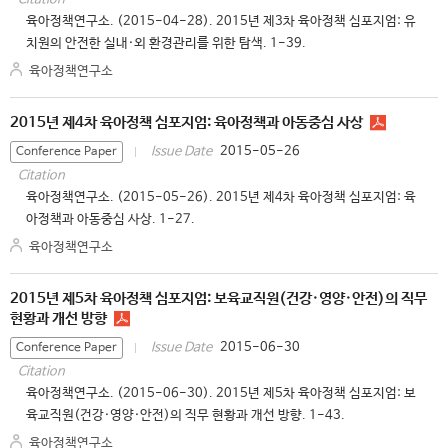
육아정책연구소. (2015-04-28). 2015년 제3차 육아정책 심포지엄: 유
치원의 안전한 실내·외 환경관리를 위한 탐색. 1-39.
육아정책연구소
2015년 제4차 육아정책 심포지엄: 육아정책과 아동중심 사상
2015-05-26
Issue Date
Conference Paper
Citation
육아정책연구소. (2015-05-26). 2015년 제4차 육아정책 심포지엄: 육
아정책과 아동중심 사상. 1-27.
육아정책연구소
2015년 제5차 육아정책 심포지엄: 보육교직원(건강·영양·안전)의 직무
현황과 개선 방향
2015-06-30
Issue Date
Conference Paper
Citation
육아정책연구소. (2015-06-30). 2015년 제5차 육아정책 심포지엄: 보
육교직원(건강·영양·안전)의 직무 현황과 개선 방향. 1-43.
육아정책연구소