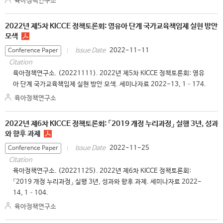
육아정책연구소
2022년 제5차 KICCE 정책토론회: 영유아 단계 국가교육책임제 실현 방안
모색
2022-11-11
Issue Date
Conference Paper
Citation
육아정책연구소. (20221111). 2022년 제5차 KICCE 정책토론회: 영유
아 단계 국가교육책임제 실현 방안 모색. 세미나자료 2022-13, 1–174.
육아정책연구소
2022년 제6차 KICCE 정책토론회: 「2019 개정 누리과정」 실행 3년, 성과
와 향후 과제
2022-11-25
Issue Date
Conference Paper
Citation
육아정책연구소. (20221125). 2022년 제6차 KICCE 정책토론회:
「2019 개정 누리과정」 실행 3년, 성과와 향후 과제. 세미나자료 2022-
14, 1–104.
육아정책연구소