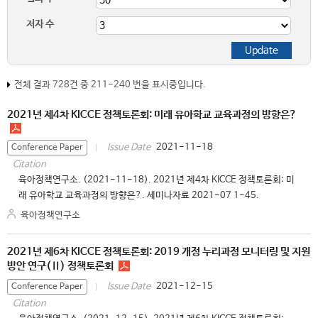
저자 수
전체 결과 728건 중 211-240 번을 표시중입니다.
2021년 제4차 KICCE 정책토론회: 미래 유아학교 교육과정의 방향은?
2021-11-18
Issue Date
Conference Paper
Citation
육아정책연구소. (2021-11-18). 2021년 제4차 KICCE 정책토론회: 미
래 유아학교 교육과정의 방향은?. 세미나자료 2021-07 1-45.
육아정책연구소
2021년 제6차 KICCE 정책토론회: 2019 개정 누리과정 모니터링 및 지원
방안 연구(Ⅱ) 정책토론회
2021-12-15
Issue Date
Conference Paper
Citation