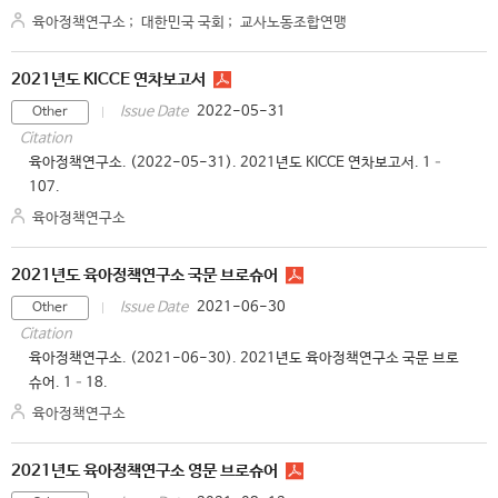
육아정책연구소
;
대한민국 국회
;
교사노동조합연맹
2021년도 KICCE 연차보고서
2022-05-31
Issue Date
Other
Citation
육아정책연구소. (2022-05-31). 2021년도 KICCE 연차보고서. 1–
107.
육아정책연구소
2021년도 육아정책연구소 국문 브로슈어
2021-06-30
Issue Date
Other
Citation
육아정책연구소. (2021-06-30). 2021년도 육아정책연구소 국문 브로
슈어. 1–18.
육아정책연구소
2021년도 육아정책연구소 영문 브로슈어