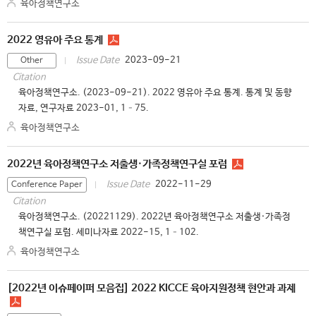
육아정책연구소
2022 영유아 주요 통계
2023-09-21
Issue Date
Other
Citation
육아정책연구소. (2023-09-21). 2022 영유아 주요 통계. 통계 및 동향
자료, 연구자료 2023-01, 1–75.
육아정책연구소
2022년 육아정책연구소 저출생·가족정책연구실 포럼
2022-11-29
Issue Date
Conference Paper
Citation
육아정책연구소. (20221129). 2022년 육아정책연구소 저출생·가족정
책연구실 포럼. 세미나자료 2022-15, 1–102.
육아정책연구소
[2022년 이슈페이퍼 모음집] 2022 KICCE 육아지원정책 현안과 과제