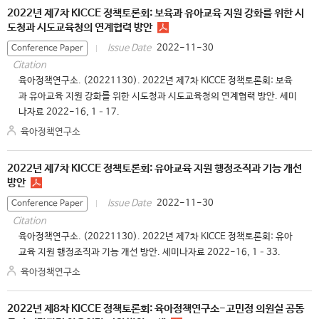
2022년 제7차 KICCE 정책토론회: 보육과 유아교육 지원 강화를 위한 시
도청과 시도교육청의 연계협력 방안
2022-11-30
Issue Date
Conference Paper
Citation
육아정책연구소. (20221130). 2022년 제7차 KICCE 정책토론회: 보육
과 유아교육 지원 강화를 위한 시도청과 시도교육청의 연계협력 방안. 세미
나자료 2022-16, 1–17.
육아정책연구소
2022년 제7차 KICCE 정책토론회: 유아교육 지원 행정조직과 기능 개선
방안
2022-11-30
Issue Date
Conference Paper
Citation
육아정책연구소. (20221130). 2022년 제7차 KICCE 정책토론회: 유아
교육 지원 행정조직과 기능 개선 방안. 세미나자료 2022-16, 1–33.
육아정책연구소
2022년 제8차 KICCE 정책토론회: 육아정책연구소-고민정 의원실 공동