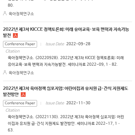
80.
육아정책연구소
2022년 제3차 KICCE 정책토론회: 미래 유아교육·보육 변혁과 지속가능
발전
2022-09-28
Issue Date
Conference Paper
Citation
육아정책연구소. (20220928). 2022년 제3차 KICCE 정책토론회: 미래
유아교육·보육 변혁과 지속가능발전. 세미나자료 2022-09, 1–82.
육아정책연구소
2022년 제3차 육아정책 심포지엄: 어린이집과 유치원 급·간식 지원제도
발전방안
2022-11-30
Issue Date
Conference Paper
Citation
육아정책연구소. (20221130). 2022년 제3차 육아정책 심포지엄: 어린
이집과 유치원 급·간식 지원제도 발전방안. 세미나자료 2022-17, 1–
63.