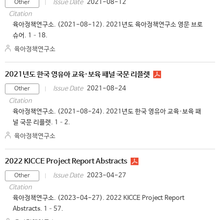
2021-08-12
Issue Date
Other
Citation
육아정책연구소. (2021-08-12). 2021년도 육아정책연구소 영문 브로
슈어. 1–18.
육아정책연구소
2021년도 한국 영유아 교육·보육 패널 국문 리플렛
2021-08-24
Issue Date
Other
Citation
육아정책연구소. (2021-08-24). 2021년도 한국 영유아 교육·보육 패
널 국문 리플렛. 1–2.
육아정책연구소
2022 KICCE Project Report Abstracts
2023-04-27
Issue Date
Other
Citation
육아정책연구소. (2023-04-27). 2022 KICCE Project Report
Abstracts. 1–57.