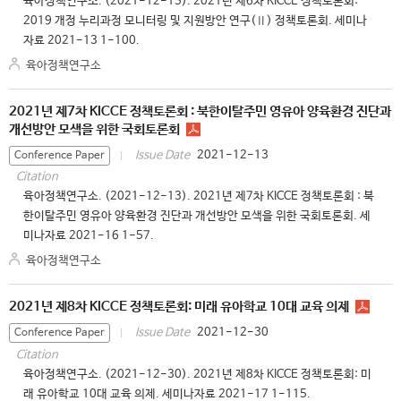
육아정책연구소. (2021-12-15). 2021년 제6차 KICCE 정책토론회:
2019 개정 누리과정 모니터링 및 지원방안 연구(Ⅱ) 정책토론회. 세미나
자료 2021-13 1-100.
육아정책연구소
2021년 제7차 KICCE 정책토론회 : 북한이탈주민 영유아 양육환경 진단과
개선방안 모색을 위한 국회토론회
2021-12-13
Issue Date
Conference Paper
Citation
육아정책연구소. (2021-12-13). 2021년 제7차 KICCE 정책토론회 : 북
한이탈주민 영유아 양육환경 진단과 개선방안 모색을 위한 국회토론회. 세
미나자료 2021-16 1-57.
육아정책연구소
2021년 제8차 KICCE 정책토론회: 미래 유아학교 10대 교육 의제
2021-12-30
Issue Date
Conference Paper
Citation
육아정책연구소. (2021-12-30). 2021년 제8차 KICCE 정책토론회: 미
래 유아학교 10대 교육 의제. 세미나자료 2021-17 1-115.