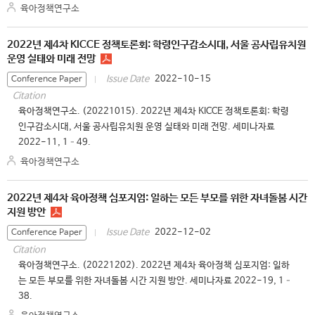
육아정책연구소
2022년 제4차 KICCE 정책토론회: 학령인구감소시대, 서울 공사립유치원
운영 실태와 미래 전망
2022-10-15
Issue Date
Conference Paper
Citation
육아정책연구소. (20221015). 2022년 제4차 KICCE 정책토론회: 학령
인구감소시대, 서울 공사립유치원 운영 실태와 미래 전망. 세미나자료
2022-11, 1–49.
육아정책연구소
2022년 제4차 육아정책 심포지엄: 일하는 모든 부모를 위한 자녀돌봄 시간
지원 방안
2022-12-02
Issue Date
Conference Paper
Citation
육아정책연구소. (20221202). 2022년 제4차 육아정책 심포지엄: 일하
는 모든 부모를 위한 자녀돌봄 시간 지원 방안. 세미나자료 2022-19, 1–
38.