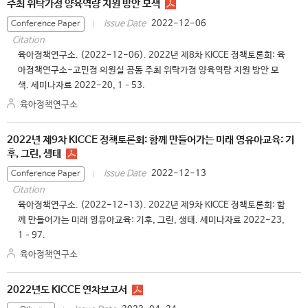
주최 위탁가정 양육역량 지원 방안 모색
2022-12-06
Issue Date
Conference Paper
Citation
육아정책연구소. (2022-12-06). 2022년 제8차 KICCE 정책토론회: 육
아정책연구소-고민정 의원실 공동 주최 위탁가정 양육역량 지원 방안 모
색. 세미나자료 2022-20, 1–53.
육아정책연구소
2022년 제9차 KICCE 정책토론회: 함께 만들어가는 미래 영유아교육: 기
후, 그린, 생태
2022-12-13
Issue Date
Conference Paper
Citation
육아정책연구소. (2022-12-13). 2022년 제9차 KICCE 정책토론회: 함
께 만들어가는 미래 영유아교육: 기후, 그린, 생태. 세미나자료 2022-23,
1–97.
육아정책연구소
2022년도 KICCE 연차보고서