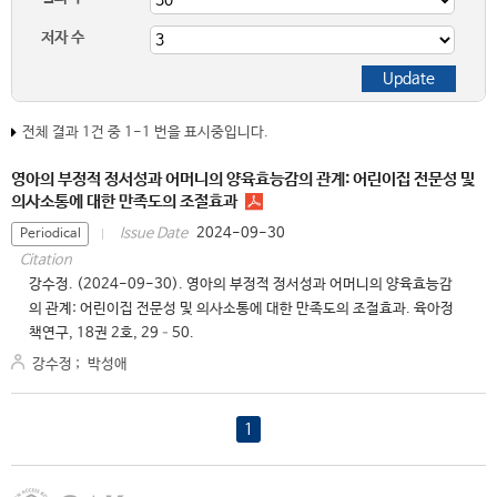
저자 수
전체 결과 1건 중 1-1 번을 표시중입니다.
영아의 부정적 정서성과 어머니의 양육효능감의 관계: 어린이집 전문성 및
의사소통에 대한 만족도의 조절효과
2024-09-30
Issue Date
Periodical
Citation
강수정. (2024-09-30). 영아의 부정적 정서성과 어머니의 양육효능감
의 관계: 어린이집 전문성 및 의사소통에 대한 만족도의 조절효과. 육아정
책연구, 18권 2호, 29–50.
강수정
;
박성애
1