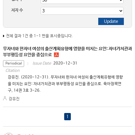
저자 수
전체 결과 1건 중 1-1 번을 표시중입니다.
무자녀와 한자녀 여성의 출산계획유형에 영향을 미치는 요인: 자녀가치관과
부부평등성 요인을 중심으로
2020-12-31
Issue Date
Periodical
Citation
강유진. (2020-12-31). 무자녀와 한자녀 여성의 출산계획유형에 영향
을 미치는 요인: 자녀가치관과 부부평등성 요인을 중심으로. 육아정책연
구, 14권 3호 3-26.
강유진
1