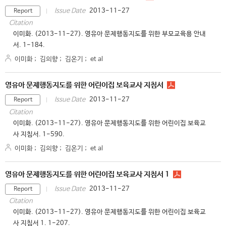
2013-11-27
Issue Date
Report
Citation
이미화. (2013-11-27). 영유아 문제행동지도를 위한 부모교육용 안내
서. 1-184.
이미화
;
김의향
;
김온기
;
et al
영유아 문제행동지도를 위한 어린이집 보육교사 지침서
2013-11-27
Issue Date
Report
Citation
이미화. (2013-11-27). 영유아 문제행동지도를 위한 어린이집 보육교
사 지침서. 1-590.
이미화
;
김의향
;
김온기
;
et al
영유아 문제행동지도를 위한 어린이집 보육교사 지침서 1
2013-11-27
Issue Date
Report
Citation
이미화. (2013-11-27). 영유아 문제행동지도를 위한 어린이집 보육교
사 지침서 1. 1-207.