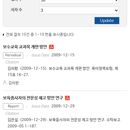
저자 수
전체 결과 10건 중 1-10 번을 표시중입니다.
보수교육 교과목 개편 방안
2009-12-15
Issue Date
Periodical
Citation
김의향. (2009-12-15). 보수교육 교과목 개편 방안. 육아정책포럼, 제
15호 16-27.
김의향
보육종사자의 전문성 제고 방안 연구
2009-12-29
Issue Date
Report
Citation
김은설. (2009-12-29). 보육종사자의 전문성 제고 방안 연구. 수탁보고
2009-05 1-187.