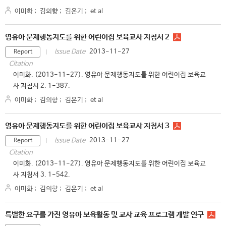
이미화
;
김의향
;
김온기
;
et al
영유아 문제행동지도를 위한 어린이집 보육교사 지침서 2
2013-11-27
Issue Date
Report
Citation
이미화. (2013-11-27). 영유아 문제행동지도를 위한 어린이집 보육교
사 지침서 2. 1-387.
이미화
;
김의향
;
김온기
;
et al
영유아 문제행동지도를 위한 어린이집 보육교사 지침서 3
2013-11-27
Issue Date
Report
Citation
이미화. (2013-11-27). 영유아 문제행동지도를 위한 어린이집 보육교
사 지침서 3. 1-542.
이미화
;
김의향
;
김온기
;
et al
특별한 요구를 가진 영유아 보육활동 및 교사 교육 프로그램 개발 연구