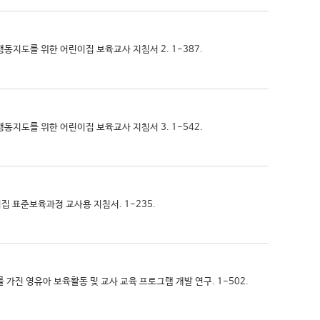
제행동지도를 위한 어린이집 보육교사 지침서 2. 1-387.
제행동지도를 위한 어린이집 보육교사 지침서 3. 1-542.
린이집 표준보육과정 교사용 지침서. 1-235.
구를 가진 영유아 보육활동 및 교사 교육 프로그램 개발 연구. 1-502.