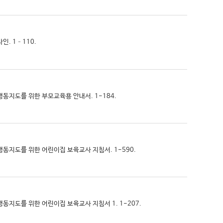
인. 1–110.
제행동지도를 위한 부모교육용 안내서. 1-184.
문제행동지도를 위한 어린이집 보육교사 지침서. 1-590.
제행동지도를 위한 어린이집 보육교사 지침서 1. 1-207.