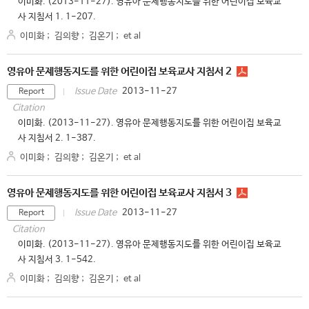
이미화. (2013-11-27). 영유아 문제행동지도를 위한 어린이집 보육교
사 지침서 1. 1-207.
이미화
;
김의향
;
김온기
;
et al
영유아 문제행동지도를 위한 어린이집 보육교사 지침서 2
2013-11-27
Issue Date
Report
Citation
이미화. (2013-11-27). 영유아 문제행동지도를 위한 어린이집 보육교
사 지침서 2. 1-387.
이미화
;
김의향
;
김온기
;
et al
영유아 문제행동지도를 위한 어린이집 보육교사 지침서 3
2013-11-27
Issue Date
Report
Citation
이미화. (2013-11-27). 영유아 문제행동지도를 위한 어린이집 보육교
사 지침서 3. 1-542.
이미화
;
김의향
;
김온기
;
et al