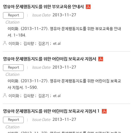
영유아 문제행동지도를 위한 부모교육용 안내서
2013-11-27
Issue Date
Report
Citation
이미화. (2013-11-27). 영유아 문제행동지도를 위한 부모교육용 안내
서. 1-184.
이미화
;
김의향
;
김온기
;
et al
영유아 문제행동지도를 위한 어린이집 보육교사 지침서
2013-11-27
Issue Date
Report
Citation
이미화. (2013-11-27). 영유아 문제행동지도를 위한 어린이집 보육교
사 지침서. 1-590.
이미화
;
김의향
;
김온기
;
et al
영유아 문제행동지도를 위한 어린이집 보육교사 지침서 1
2013-11-27
Issue Date
Report
Citation