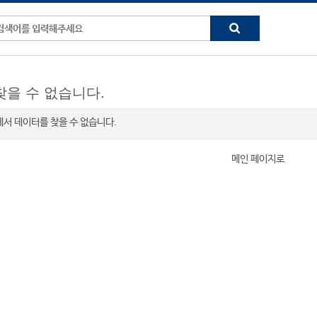
찾을 수 없습니다.
K" 에서 데이터를 찾을 수 없습니다.
메인 페이지로