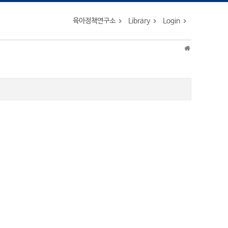
육아정책연구소
Library
Login