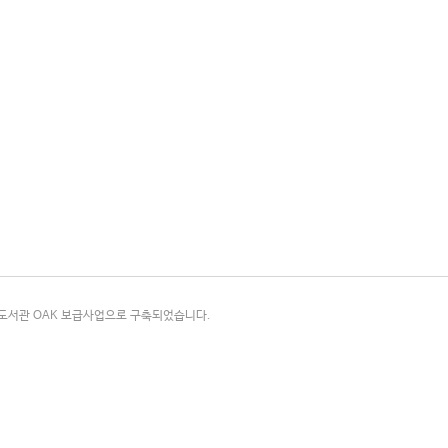
국립중앙도서관 OAK 보급사업으로 구축되었습니다.