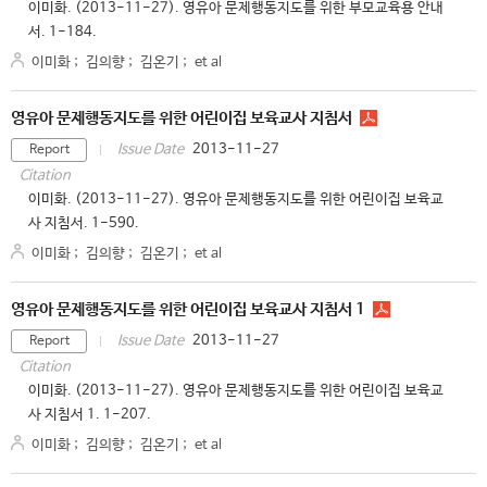
이미화. (2013-11-27). 영유아 문제행동지도를 위한 부모교육용 안내
서. 1-184.
이미화
;
김의향
;
김온기
;
et al
영유아 문제행동지도를 위한 어린이집 보육교사 지침서
2013-11-27
Issue Date
Report
Citation
이미화. (2013-11-27). 영유아 문제행동지도를 위한 어린이집 보육교
사 지침서. 1-590.
이미화
;
김의향
;
김온기
;
et al
영유아 문제행동지도를 위한 어린이집 보육교사 지침서 1
2013-11-27
Issue Date
Report
Citation
이미화. (2013-11-27). 영유아 문제행동지도를 위한 어린이집 보육교
사 지침서 1. 1-207.
이미화
;
김의향
;
김온기
;
et al