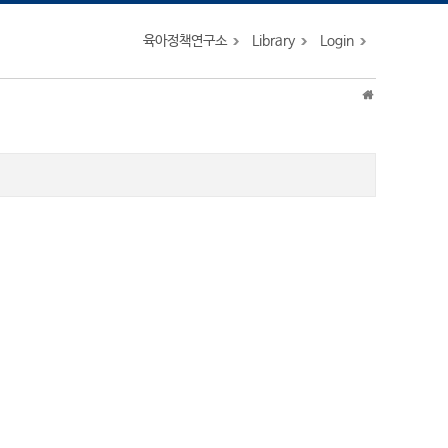
육아정책연구소
Library
Login