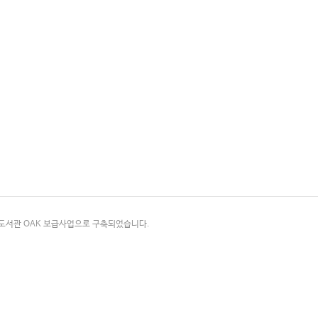
국립중앙도서관 OAK 보급사업으로 구축되었습니다.