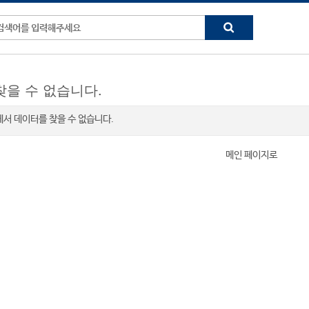
찾을 수 없습니다.
K" 에서 데이터를 찾을 수 없습니다.
메인 페이지로