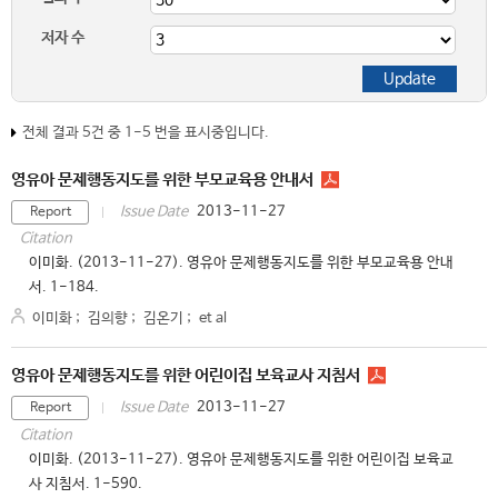
저자 수
전체 결과 5건 중 1-5 번을 표시중입니다.
영유아 문제행동지도를 위한 부모교육용 안내서
2013-11-27
Issue Date
Report
Citation
이미화. (2013-11-27). 영유아 문제행동지도를 위한 부모교육용 안내
서. 1-184.
이미화
;
김의향
;
김온기
;
et al
영유아 문제행동지도를 위한 어린이집 보육교사 지침서
2013-11-27
Issue Date
Report
Citation
이미화. (2013-11-27). 영유아 문제행동지도를 위한 어린이집 보육교
사 지침서. 1-590.