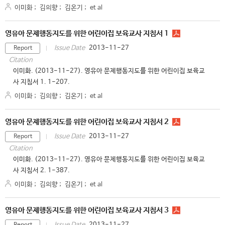
이미화
;
김의향
;
김온기
;
et al
영유아 문제행동지도를 위한 어린이집 보육교사 지침서 1
2013-11-27
Issue Date
Report
Citation
이미화. (2013-11-27). 영유아 문제행동지도를 위한 어린이집 보육교
사 지침서 1. 1-207.
이미화
;
김의향
;
김온기
;
et al
영유아 문제행동지도를 위한 어린이집 보육교사 지침서 2
2013-11-27
Issue Date
Report
Citation
이미화. (2013-11-27). 영유아 문제행동지도를 위한 어린이집 보육교
사 지침서 2. 1-387.
이미화
;
김의향
;
김온기
;
et al
영유아 문제행동지도를 위한 어린이집 보육교사 지침서 3
2013-11-27
Issue Date