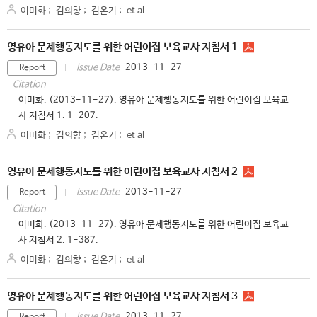
이미화
;
김의향
;
김온기
;
et al
영유아 문제행동지도를 위한 어린이집 보육교사 지침서 1
2013-11-27
Issue Date
Report
Citation
이미화. (2013-11-27). 영유아 문제행동지도를 위한 어린이집 보육교
사 지침서 1. 1-207.
이미화
;
김의향
;
김온기
;
et al
영유아 문제행동지도를 위한 어린이집 보육교사 지침서 2
2013-11-27
Issue Date
Report
Citation
이미화. (2013-11-27). 영유아 문제행동지도를 위한 어린이집 보육교
사 지침서 2. 1-387.
이미화
;
김의향
;
김온기
;
et al
영유아 문제행동지도를 위한 어린이집 보육교사 지침서 3
2013-11-27
Issue Date