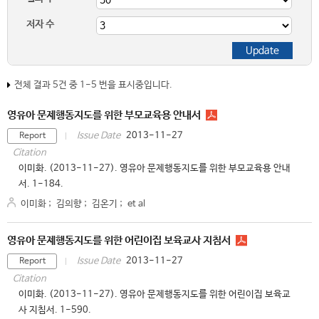
저자 수
전체 결과 5건 중 1-5 번을 표시중입니다.
영유아 문제행동지도를 위한 부모교육용 안내서
2013-11-27
Issue Date
Report
Citation
이미화. (2013-11-27). 영유아 문제행동지도를 위한 부모교육용 안내
서. 1-184.
이미화
;
김의향
;
김온기
;
et al
영유아 문제행동지도를 위한 어린이집 보육교사 지침서
2013-11-27
Issue Date
Report
Citation
이미화. (2013-11-27). 영유아 문제행동지도를 위한 어린이집 보육교
사 지침서. 1-590.