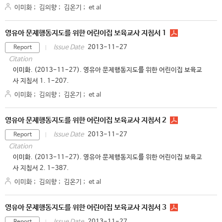
이미화
;
김의향
;
김온기
;
et al
영유아 문제행동지도를 위한 어린이집 보육교사 지침서 1
2013-11-27
Issue Date
Report
Citation
이미화. (2013-11-27). 영유아 문제행동지도를 위한 어린이집 보육교
사 지침서 1. 1-207.
이미화
;
김의향
;
김온기
;
et al
영유아 문제행동지도를 위한 어린이집 보육교사 지침서 2
2013-11-27
Issue Date
Report
Citation
이미화. (2013-11-27). 영유아 문제행동지도를 위한 어린이집 보육교
사 지침서 2. 1-387.
이미화
;
김의향
;
김온기
;
et al
영유아 문제행동지도를 위한 어린이집 보육교사 지침서 3
2013-11-27
Issue Date