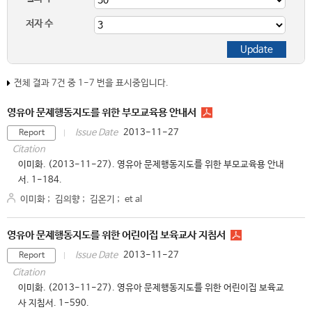
저자 수
전체 결과 7건 중 1-7 번을 표시중입니다.
영유아 문제행동지도를 위한 부모교육용 안내서
2013-11-27
Issue Date
Report
Citation
이미화. (2013-11-27). 영유아 문제행동지도를 위한 부모교육용 안내
서. 1-184.
이미화
;
김의향
;
김온기
;
et al
영유아 문제행동지도를 위한 어린이집 보육교사 지침서
2013-11-27
Issue Date
Report
Citation
이미화. (2013-11-27). 영유아 문제행동지도를 위한 어린이집 보육교
사 지침서. 1-590.