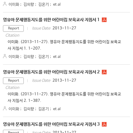
이미화
;
김의향
;
김온기
;
et al
영유아 문제행동지도를 위한 어린이집 보육교사 지침서 1
2013-11-27
Issue Date
Report
Citation
이미화. (2013-11-27). 영유아 문제행동지도를 위한 어린이집 보육교
사 지침서 1. 1-207.
이미화
;
김의향
;
김온기
;
et al
영유아 문제행동지도를 위한 어린이집 보육교사 지침서 2
2013-11-27
Issue Date
Report
Citation
이미화. (2013-11-27). 영유아 문제행동지도를 위한 어린이집 보육교
사 지침서 2. 1-387.
이미화
;
김의향
;
김온기
;
et al
영유아 문제행동지도를 위한 어린이집 보육교사 지침서 3
2013-11-27
Issue Date