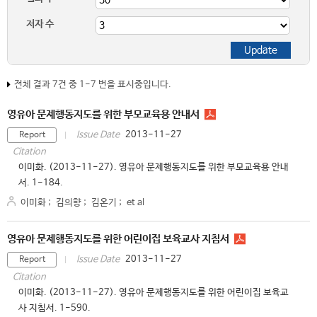
저자 수
전체 결과 7건 중 1-7 번을 표시중입니다.
영유아 문제행동지도를 위한 부모교육용 안내서
2013-11-27
Issue Date
Report
Citation
이미화. (2013-11-27). 영유아 문제행동지도를 위한 부모교육용 안내
서. 1-184.
이미화
;
김의향
;
김온기
;
et al
영유아 문제행동지도를 위한 어린이집 보육교사 지침서
2013-11-27
Issue Date
Report
Citation
이미화. (2013-11-27). 영유아 문제행동지도를 위한 어린이집 보육교
사 지침서. 1-590.