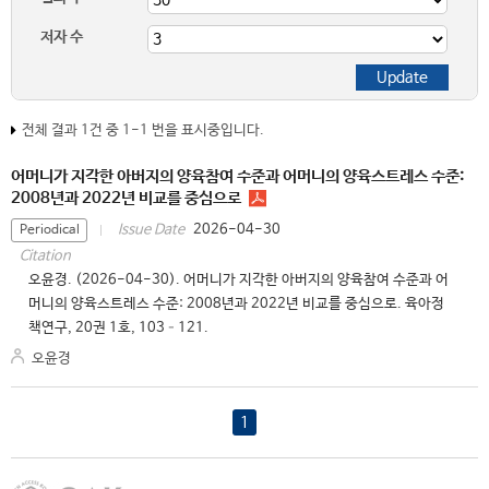
저자 수
전체 결과 1건 중 1-1 번을 표시중입니다.
어머니가 지각한 아버지의 양육참여 수준과 어머니의 양육스트레스 수준:
2008년과 2022년 비교를 중심으로
2026-04-30
Issue Date
Periodical
Citation
오윤경. (2026-04-30). 어머니가 지각한 아버지의 양육참여 수준과 어
머니의 양육스트레스 수준: 2008년과 2022년 비교를 중심으로. 육아정
책연구, 20권 1호, 103–121.
오윤경
1