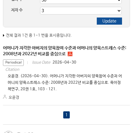
저자 수
전체 결과 1건 중 1-1 번을 표시중입니다.
어머니가 지각한 아버지의 양육참여 수준과 어머니의 양육스트레스 수준:
2008년과 2022년 비교를 중심으로
2026-04-30
Issue Date
Periodical
Citation
오윤경. (2026-04-30). 어머니가 지각한 아버지의 양육참여 수준과 어
머니의 양육스트레스 수준: 2008년과 2022년 비교를 중심으로. 육아정
책연구, 20권 1호, 103–121.
오윤경
1