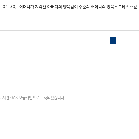
26-04-30). 어머니가 지각한 아버지의 양육참여 수준과 어머니의 양육스트레스 수준: 
1
국립중앙도서관 OAK 보급사업으로 구축되었습니다.