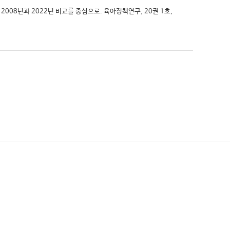
2008년과 2022년 비교를 중심으로. 육아정책연구, 20권 1호,