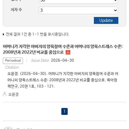
저자 수
전체 결과 1건 중 1-1 번을 표시중입니다.
어머니가 지각한 아버지의 양육참여 수준과 어머니의 양육스트레스 수준:
2008년과 2022년 비교를 중심으로
2026-04-30
Issue Date
Periodical
Citation
오윤경. (2026-04-30). 어머니가 지각한 아버지의 양육참여 수준과 어
머니의 양육스트레스 수준: 2008년과 2022년 비교를 중심으로. 육아정
책연구, 20권 1호, 103–121.
오윤경
1