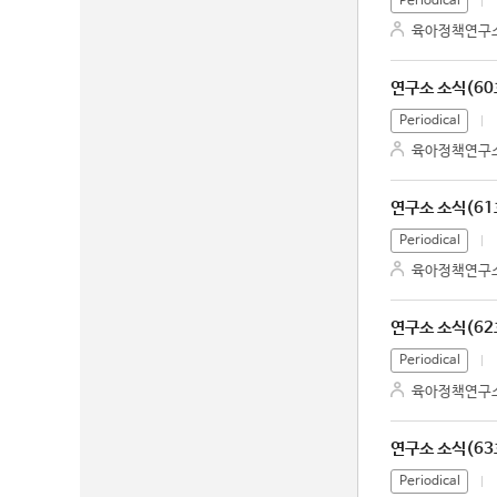
Periodical
육아정책연구
연구소 소식(60
Periodical
육아정책연구
연구소 소식(61
Periodical
육아정책연구
연구소 소식(62
Periodical
육아정책연구
연구소 소식(63
Periodical