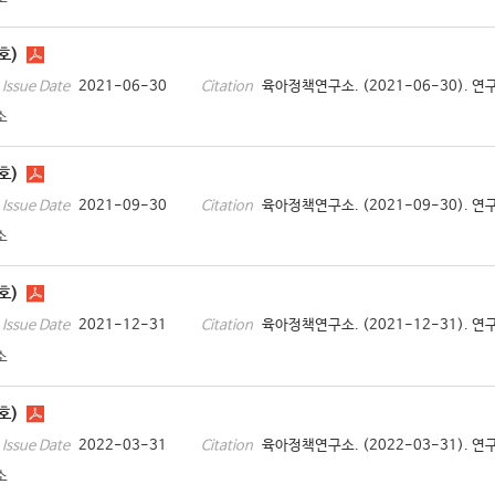
호)
2021-06-30
육아정책연구소. (2021-06-30). 연구
Issue Date
Citation
소
호)
2021-09-30
육아정책연구소. (2021-09-30). 연구
Issue Date
Citation
소
호)
2021-12-31
육아정책연구소. (2021-12-31). 연구
Issue Date
Citation
소
호)
2022-03-31
육아정책연구소. (2022-03-31). 연구
Issue Date
Citation
소