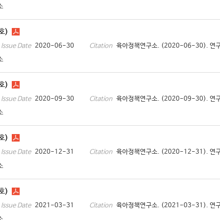
소
호)
2020-06-30
육아정책연구소. (2020-06-30). 연
Issue Date
Citation
소
호)
2020-09-30
육아정책연구소. (2020-09-30). 연
Issue Date
Citation
소
호)
2020-12-31
육아정책연구소. (2020-12-31). 연
Issue Date
Citation
소
호)
2021-03-31
육아정책연구소. (2021-03-31). 연구
Issue Date
Citation
소