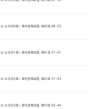
구소 소식(59호). 육아정책포럼, 제59호 49-52.
구소 소식(60호). 육아정책포럼, 제60호 48-53.
구소 소식(61호). 육아정책포럼, 제61호 37-41.
구소 소식(62호). 육아정책포럼, 제62호 37-43.
구소 소식(63호). 육아정책포럼, 제63호 42-44.