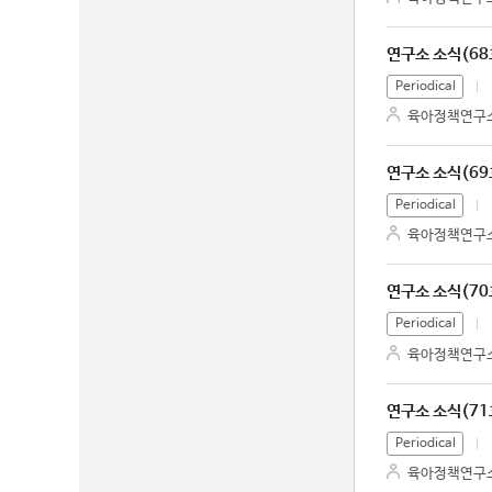
연구소 소식(68
Periodical
육아정책연구
연구소 소식(69
Periodical
육아정책연구
연구소 소식(70
Periodical
육아정책연구
연구소 소식(71
Periodical
육아정책연구