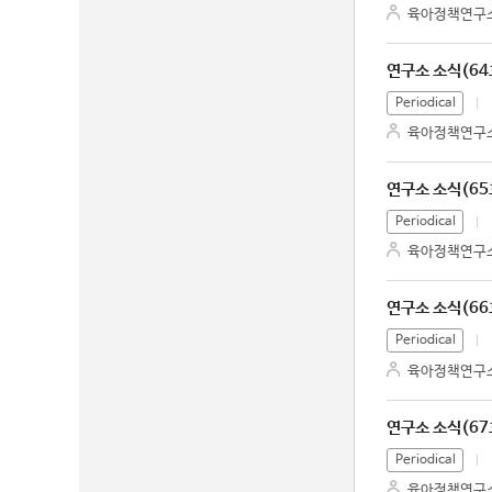
육아정책연구
연구소 소식(64
Periodical
육아정책연구
연구소 소식(65
Periodical
육아정책연구
연구소 소식(66
Periodical
육아정책연구
연구소 소식(67
Periodical
육아정책연구