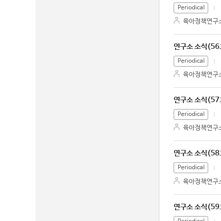
Periodical
육아정책연구
연구소 소식(56
Periodical
육아정책연구
연구소 소식(57
Periodical
육아정책연구
연구소 소식(58
Periodical
육아정책연구
연구소 소식(59