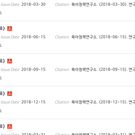
2018-03-30
육아정책연구소. (2018-03-30). 연
Issue Date
Citation
소
호)
2018-06-15
육아정책연구소. (2018-06-15). 연
Issue Date
Citation
소
호)
2018-09-15
육아정책연구소. (2018-09-15). 연
Issue Date
Citation
소
호)
2018-12-15
육아정책연구소. (2018-12-15). 연
Issue Date
Citation
소
호)