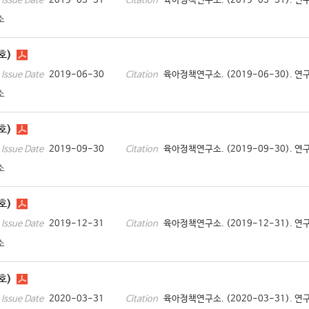
2019-03-31
육아정책연구소. (2019-03-31). 연
Issue Date
Citation
소
호)
2019-06-30
육아정책연구소. (2019-06-30). 연
Issue Date
Citation
소
호)
2019-09-30
육아정책연구소. (2019-09-30). 연
Issue Date
Citation
소
호)
2019-12-31
육아정책연구소. (2019-12-31). 연
Issue Date
Citation
소
호)
2020-03-31
육아정책연구소. (2020-03-31). 연
Issue Date
Citation