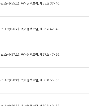
구소 소식(55호). 육아정책포럼, 제55호 37-40.
구소 소식(56호). 육아정책포럼, 제56호 42-45.
구소 소식(57호). 육아정책포럼, 제57호 47-56.
구소 소식(58호). 육아정책포럼, 제58호 55-63.