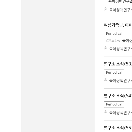
육아정책연구소.
육아정책연구
여성가족부, 아
Periodical
육아정
Citation
육아정책연구
연구소 소식(53
Periodical
육아정책연구
연구소 소식(54
Periodical
육아정책연구
연구소 소식(55