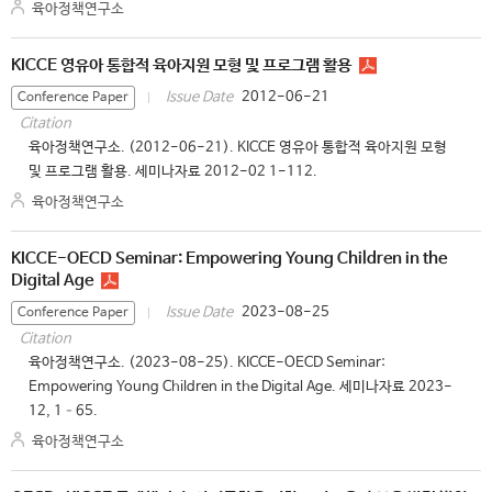
육아정책연구소
KICCE 영유아 통합적 육아지원 모형 및 프로그램 활용
2012-06-21
Issue Date
Conference Paper
Citation
육아정책연구소. (2012-06-21). KICCE 영유아 통합적 육아지원 모형
및 프로그램 활용. 세미나자료 2012-02 1-112.
육아정책연구소
KICCE-OECD Seminar: Empowering Young Children in the
Digital Age
2023-08-25
Issue Date
Conference Paper
Citation
육아정책연구소. (2023-08-25). KICCE-OECD Seminar:
Empowering Young Children in the Digital Age. 세미나자료 2023-
12, 1–65.
육아정책연구소