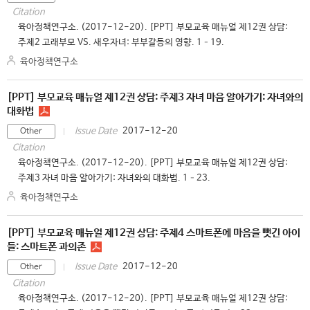
Citation
육아정책연구소. (2017-12-20). [PPT] 부모교육 매뉴얼 제12권 상담:
주제2 고래부모 VS. 새우자녀: 부부갈등의 영향. 1–19.
육아정책연구소
[PPT] 부모교육 매뉴얼 제12권 상담: 주제3 자녀 마음 알아가기: 자녀와의
대화법
2017-12-20
Issue Date
Other
Citation
육아정책연구소. (2017-12-20). [PPT] 부모교육 매뉴얼 제12권 상담:
주제3 자녀 마음 알아가기: 자녀와의 대화법. 1–23.
육아정책연구소
[PPT] 부모교육 매뉴얼 제12권 상담: 주제4 스마트폰에 마음을 뺏긴 아이
들: 스마트폰 과의존
2017-12-20
Issue Date
Other
Citation
육아정책연구소. (2017-12-20). [PPT] 부모교육 매뉴얼 제12권 상담: