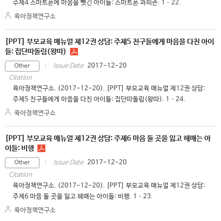
주제4 스마트폰에 마음을 뺏긴 아이들: 스마트폰 과의존. 1–22.
육아정책연구소
[PPT] 부모교육 매뉴얼 제12권 상담: 주제5 친구들에게 마음을 다친 아이
들: 집단따돌림(왕따)
2017-12-20
Issue Date
Other
Citation
육아정책연구소. (2017-12-20). [PPT] 부모교육 매뉴얼 제12권 상담:
주제5 친구들에게 마음을 다친 아이들: 집단따돌림(왕따). 1–24.
육아정책연구소
[PPT] 부모교육 매뉴얼 제12권 상담: 주제6 마음 둘 곳을 잃고 헤매는 아
이들: 비행
2017-12-20
Issue Date
Other
Citation
육아정책연구소. (2017-12-20). [PPT] 부모교육 매뉴얼 제12권 상담:
주제6 마음 둘 곳을 잃고 헤매는 아이들: 비행. 1–23.
육아정책연구소