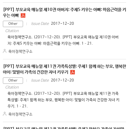
[PPT] 부모교육 매뉴얼 제10권 아버지: 주제5 키우는 아빠: 마음근력을 키
우는 아빠
2017-12-20
Issue Date
Other
Citation
육아정책연구소. (2017-12-20). [PPT] 부모교육 매뉴얼 제10권 아버
지: 주제5 키우는 아빠: 마음근력을 키우는 아빠. 1–21.
육아정책연구소
[PPT] 부모교육 매뉴얼 제11권 가족특성별: 주제1 함께 하는 부모, 행복한
아이: 맞벌이 가족의 건강한 자녀 키우기
2017-12-20
Issue Date
Other
Citation
육아정책연구소. (2017-12-20). [PPT] 부모교육 매뉴얼 제11권 가족
특성별: 주제1 함께 하는 부모, 행복한 아이: 맞벌이 가족의 건강한 자녀 키
우기. 1–21.
육아정책연구소