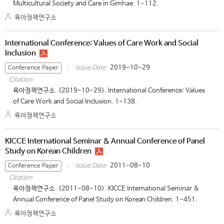
Multicultural Society and Care in Gimhae. 1-112.
육아정책연구소
International Conference: Values of Care Work and Social
Inclusion
2019-10-29
Issue Date
Conference Paper
Citation
육아정책연구소. (2019-10-29). International Conference: Values
of Care Work and Social Inclusion. 1-138.
육아정책연구소
KICCE International Seminar & Annual Conference of Panel
Study on Korean Children
2011-08-10
Issue Date
Conference Paper
Citation
육아정책연구소. (2011-08-10). KICCE International Seminar &
Annual Conference of Panel Study on Korean Children. 1-451.
육아정책연구소