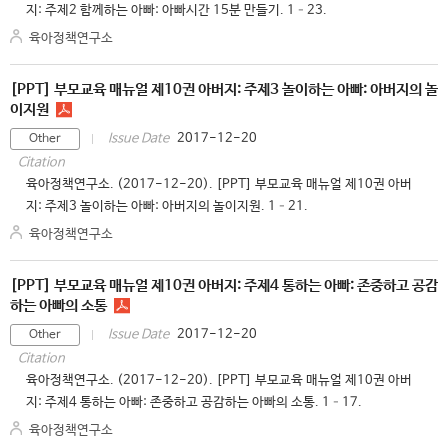
지: 주제2 함께하는 아빠: 아빠시간 15분 만들기. 1–23.
육아정책연구소
[PPT] 부모교육 매뉴얼 제10권 아버지: 주제3 놀이하는 아빠: 아버지의 놀
이지원
2017-12-20
Issue Date
Other
Citation
육아정책연구소. (2017-12-20). [PPT] 부모교육 매뉴얼 제10권 아버
지: 주제3 놀이하는 아빠: 아버지의 놀이지원. 1–21.
육아정책연구소
[PPT] 부모교육 매뉴얼 제10권 아버지: 주제4 통하는 아빠: 존중하고 공감
하는 아빠의 소통
2017-12-20
Issue Date
Other
Citation
육아정책연구소. (2017-12-20). [PPT] 부모교육 매뉴얼 제10권 아버
지: 주제4 통하는 아빠: 존중하고 공감하는 아빠의 소통. 1–17.
육아정책연구소