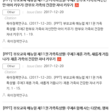
[PPT] 부모교육 매뉴얼 제11권 가족특성별: 주제2 한부모 가족의 자신만
만 아이 키우기: 한부모 가족의 건강한 자녀 키우기
2017-12-20
Issue Date
Other
Citation
육아정책연구소. (2017-12-20). [PPT] 부모교육 매뉴얼 제11권 가족
특성별: 주제2 한부모 가족의 자신만만 아이 키우기: 한부모 가족의 건강한
자녀 키우기. 1–19.
육아정책연구소
[PPT] 부모교육 매뉴얼 제11권 가족특성별: 주제3 재혼 가족, 새롭게 거듭
나기: 재혼 가족의 건강한 자녀 키우기
2017-12-20
Issue Date
Other
Citation
육아정책연구소. (2017-12-20). [PPT] 부모교육 매뉴얼 제11권 가족
특성별: 주제3 재혼 가족, 새롭게 거듭나기: 재혼 가족의 건강한 자녀 키우
기. 1–15.
육아정책연구소
[PPT] 부모교육 매뉴얼 제11권 가족특성별: 주제4 함께 사는 다문화, 행복