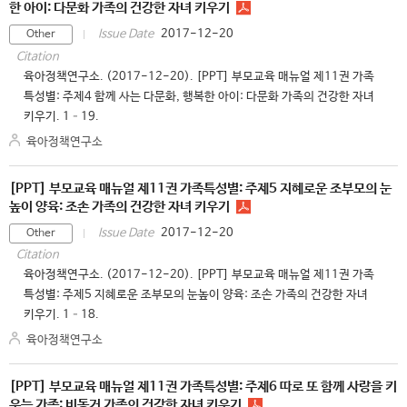
한 아이: 다문화 가족의 건강한 자녀 키우기
2017-12-20
Issue Date
Other
Citation
육아정책연구소. (2017-12-20). [PPT] 부모교육 매뉴얼 제11권 가족
특성별: 주제4 함께 사는 다문화, 행복한 아이: 다문화 가족의 건강한 자녀
키우기. 1–19.
육아정책연구소
[PPT] 부모교육 매뉴얼 제11권 가족특성별: 주제5 지혜로운 조부모의 눈
높이 양육: 조손 가족의 건강한 자녀 키우기
2017-12-20
Issue Date
Other
Citation
육아정책연구소. (2017-12-20). [PPT] 부모교육 매뉴얼 제11권 가족
특성별: 주제5 지혜로운 조부모의 눈높이 양육: 조손 가족의 건강한 자녀
키우기. 1–18.
육아정책연구소
[PPT] 부모교육 매뉴얼 제11권 가족특성별: 주제6 따로 또 함께 사랑을 키
우는 가족: 비동거 가족의 건강한 자녀 키우기