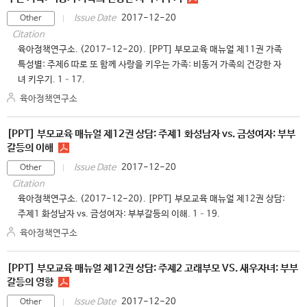
2017-12-20
Issue Date
Other
Citation
육아정책연구소. (2017-12-20). [PPT] 부모교육 매뉴얼 제11권 가족
특성별: 주제6 따로 또 함께 사랑을 키우는 가족: 비동거 가족의 건강한 자
녀 키우기. 1–17.
육아정책연구소
[PPT] 부모교육 매뉴얼 제12권 상담: 주제1 화성남자 vs. 금성여자: 부부
갈등의 이해
2017-12-20
Issue Date
Other
Citation
육아정책연구소. (2017-12-20). [PPT] 부모교육 매뉴얼 제12권 상담:
주제1 화성남자 vs. 금성여자: 부부갈등의 이해. 1–19.
육아정책연구소
[PPT] 부모교육 매뉴얼 제12권 상담: 주제2 고래부모 VS. 새우자녀: 부부
갈등의 영향
2017-12-20
Issue Date
Other