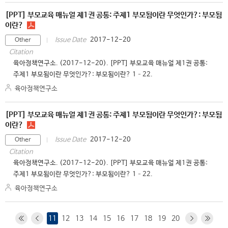
[PPT] 부모교육 매뉴얼 제1권 공통: 주제1 부모됨이란 무엇인가?: 부모됨
이란?
2017-12-20
Issue Date
Other
Citation
육아정책연구소. (2017-12-20). [PPT] 부모교육 매뉴얼 제1권 공통:
주제1 부모됨이란 무엇인가?: 부모됨이란? 1–22.
육아정책연구소
[PPT] 부모교육 매뉴얼 제1권 공통: 주제1 부모됨이란 무엇인가?: 부모됨
이란?
2017-12-20
Issue Date
Other
Citation
육아정책연구소. (2017-12-20). [PPT] 부모교육 매뉴얼 제1권 공통:
주제1 부모됨이란 무엇인가?: 부모됨이란? 1–22.
육아정책연구소
11
12
13
14
15
16
17
18
19
20