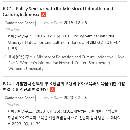
KICCE Policy Seminar with the Ministry of Education and
Culture, Indonesia
2016-12-06
Issue Date
Conference Paper
Citation
육아정책연구소. (2016-12-06). KICCE Policy Seminar with the
Ministry of Education and Culture, Indonesia. 세미나자료 2016-04
1-56.
육아정책연구소
;
Ministry of Education and Culture, Indonesia
;
Asia
Pacific Women's Information Network Center, Sookmyung
Women's University
KICCE 개발협력 정책세미나: 양질의 포용적 유아교육과 보육을 위한 개발
협력 수요 진단과 협력 방안
2023-07-25
Issue Date
Conference Paper
Citation
육아정책연구소. (2023-07-25). KICCE 개발협력 정책세미나: 양질의
포용적 유아교육과 보육을 위한 개발협력 수요 진단과 협력 방안. 세미나자
료 2023-09, 1–79.