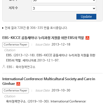
저자 수
전체 결과 728건 중 306-335 번을 표시중입니다.
EBS-KICCE 공동세미나: 누리과정 지원을 위한 EBS의 역할
2013-12-18
Issue Date
Conference Paper
Citation
EBS. (2013-12-18). EBS-KICCE 공동세미나: 누리과정 지원을 위한
EBS의 역할. 세미나자료 2013-12 1-97.
EBS
;
육아정책연구소
International Conference: Multicultural Society and Care in
Gimhae
2019-10-30
Issue Date
Conference Paper
Citation
육아정책연구소. (2019-10-30). International Conference: