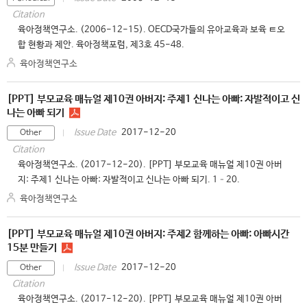
Citation
육아정책연구소. (2006-12-15). OECD국가들의 유아교육과 보육 ㅌ오
합 현황과 제안. 육아정책포럼, 제3호 45-48.
육아정책연구소
[PPT] 부모교육 매뉴얼 제10권 아버지: 주제1 신나는 아빠: 자발적이고 신
나는 아빠 되기
2017-12-20
Issue Date
Other
Citation
육아정책연구소. (2017-12-20). [PPT] 부모교육 매뉴얼 제10권 아버
지: 주제1 신나는 아빠: 자발적이고 신나는 아빠 되기. 1–20.
육아정책연구소
[PPT] 부모교육 매뉴얼 제10권 아버지: 주제2 함께하는 아빠: 아빠시간
15분 만들기
2017-12-20
Issue Date
Other
Citation
육아정책연구소. (2017-12-20). [PPT] 부모교육 매뉴얼 제10권 아버