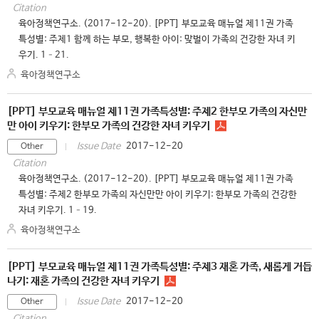
Citation
육아정책연구소. (2017-12-20). [PPT] 부모교육 매뉴얼 제11권 가족
특성별: 주제1 함께 하는 부모, 행복한 아이: 맞벌이 가족의 건강한 자녀 키
우기. 1–21.
육아정책연구소
[PPT] 부모교육 매뉴얼 제11권 가족특성별: 주제2 한부모 가족의 자신만
만 아이 키우기: 한부모 가족의 건강한 자녀 키우기
2017-12-20
Issue Date
Other
Citation
육아정책연구소. (2017-12-20). [PPT] 부모교육 매뉴얼 제11권 가족
특성별: 주제2 한부모 가족의 자신만만 아이 키우기: 한부모 가족의 건강한
자녀 키우기. 1–19.
육아정책연구소
[PPT] 부모교육 매뉴얼 제11권 가족특성별: 주제3 재혼 가족, 새롭게 거듭
나기: 재혼 가족의 건강한 자녀 키우기
2017-12-20
Issue Date
Other
Citation