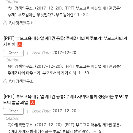
Citation
육아정책연구소. (2017-12-20). [PPT] 부모교육 매뉴얼 제1권 공통:
주제1 부모됨이란 무엇인가?: 부모됨이란? 1–22.
육아정책연구소
[PPT] 부모교육 매뉴얼 제1권 공통: 주제2 나와 마주보기: 부모로서의 자
기 이해
2017-12-20
Issue Date
Other
Citation
육아정책연구소. (2017-12-20). [PPT] 부모교육 매뉴얼 제1권 공통:
주제2 나와 마주보기: 부모로서의 자기 이해. 1–30.
육아정책연구소
[PPT] 부모교육 매뉴얼 제1권 공통: 주제3 자녀와 함께 성장하는 부모: 부
모의 발달 과업
2017-12-20
Issue Date
Other
Citation
육아정책연구소. (2017-12-20). [PPT] 부모교육 매뉴얼 제1권 공통:
주제3 자녀와 함께 성장하는 부모: 부모의 발달 과업. 1–19.