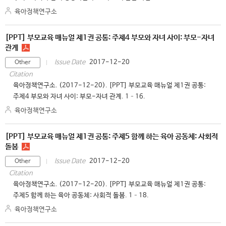
육아정책연구소
[PPT] 부모교육 매뉴얼 제1권 공통: 주제4 부모와 자녀 사이: 부모-자녀
관계
2017-12-20
Issue Date
Other
Citation
육아정책연구소. (2017-12-20). [PPT] 부모교육 매뉴얼 제1권 공통:
주제4 부모와 자녀 사이: 부모-자녀 관계. 1–16.
육아정책연구소
[PPT] 부모교육 매뉴얼 제1권 공통: 주제5 함께 하는 육아 공동체: 사회적
돌봄
2017-12-20
Issue Date
Other
Citation
육아정책연구소. (2017-12-20). [PPT] 부모교육 매뉴얼 제1권 공통:
주제5 함께 하는 육아 공동체: 사회적 돌봄. 1–18.
육아정책연구소