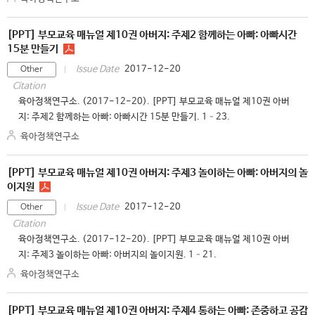
[PPT] 부모교육 매뉴얼 제10권 아버지: 주제2 함께하는 아빠: 아빠시간
15분 만들기
2017-12-20
Issue Date
Other
Citation
육아정책연구소. (2017-12-20). [PPT] 부모교육 매뉴얼 제10권 아버
지: 주제2 함께하는 아빠: 아빠시간 15분 만들기. 1–23.
육아정책연구소
[PPT] 부모교육 매뉴얼 제10권 아버지: 주제3 놀이하는 아빠: 아버지의 놀
이지원
2017-12-20
Issue Date
Other
Citation
육아정책연구소. (2017-12-20). [PPT] 부모교육 매뉴얼 제10권 아버
지: 주제3 놀이하는 아빠: 아버지의 놀이지원. 1–21.
육아정책연구소
[PPT] 부모교육 매뉴얼 제10권 아버지: 주제4 통하는 아빠: 존중하고 공감