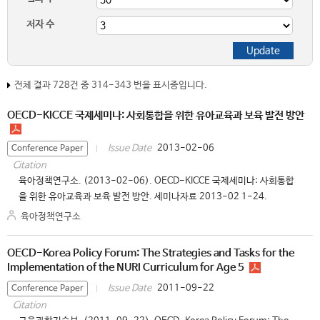
저자 수
전체 결과 728건 중 314-343 번을 표시중입니다.
OECD-KICCE 국제세미나: 사회통합을 위한 유아교육과 보육 발전 방안
2013-02-06
Issue Date
Conference Paper
Citation
육아정책연구소. (2013-02-06). OECD-KICCE 국제세미나: 사회통합
을 위한 유아교육과 보육 발전 방안. 세미나자료 2013-02 1-24.
육아정책연구소
OECD-Korea Policy Forum: The Strategies and Tasks for the
Implementation of the NURI Curriculum for Age 5
2011-09-22
Issue Date
Conference Paper
Citation