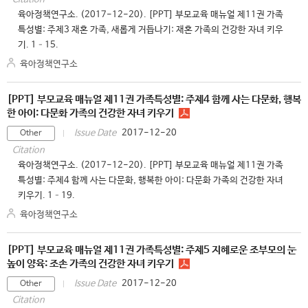
육아정책연구소. (2017-12-20). [PPT] 부모교육 매뉴얼 제11권 가족
특성별: 주제3 재혼 가족, 새롭게 거듭나기: 재혼 가족의 건강한 자녀 키우
기. 1–15.
육아정책연구소
[PPT] 부모교육 매뉴얼 제11권 가족특성별: 주제4 함께 사는 다문화, 행복
한 아이: 다문화 가족의 건강한 자녀 키우기
2017-12-20
Issue Date
Other
Citation
육아정책연구소. (2017-12-20). [PPT] 부모교육 매뉴얼 제11권 가족
특성별: 주제4 함께 사는 다문화, 행복한 아이: 다문화 가족의 건강한 자녀
키우기. 1–19.
육아정책연구소
[PPT] 부모교육 매뉴얼 제11권 가족특성별: 주제5 지혜로운 조부모의 눈
높이 양육: 조손 가족의 건강한 자녀 키우기
2017-12-20
Issue Date
Other
Citation