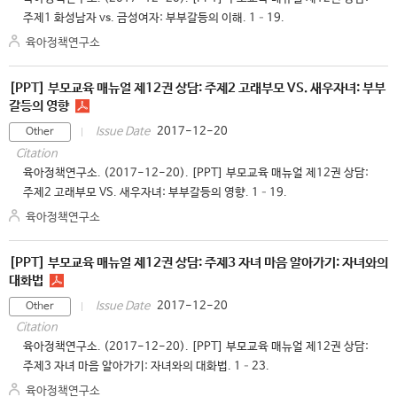
주제1 화성남자 vs. 금성여자: 부부갈등의 이해. 1–19.
육아정책연구소
[PPT] 부모교육 매뉴얼 제12권 상담: 주제2 고래부모 VS. 새우자녀: 부부
갈등의 영향
2017-12-20
Issue Date
Other
Citation
육아정책연구소. (2017-12-20). [PPT] 부모교육 매뉴얼 제12권 상담:
주제2 고래부모 VS. 새우자녀: 부부갈등의 영향. 1–19.
육아정책연구소
[PPT] 부모교육 매뉴얼 제12권 상담: 주제3 자녀 마음 알아가기: 자녀와의
대화법
2017-12-20
Issue Date
Other
Citation
육아정책연구소. (2017-12-20). [PPT] 부모교육 매뉴얼 제12권 상담:
주제3 자녀 마음 알아가기: 자녀와의 대화법. 1–23.
육아정책연구소