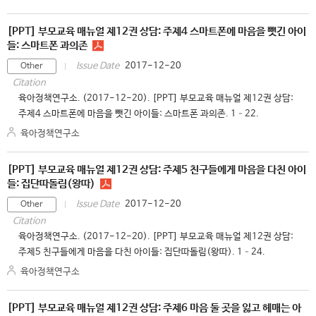
[PPT] 부모교육 매뉴얼 제12권 상담: 주제4 스마트폰에 마음을 뺏긴 아이
들: 스마트폰 과의존
2017-12-20
Issue Date
Other
Citation
육아정책연구소. (2017-12-20). [PPT] 부모교육 매뉴얼 제12권 상담:
주제4 스마트폰에 마음을 뺏긴 아이들: 스마트폰 과의존. 1–22.
육아정책연구소
[PPT] 부모교육 매뉴얼 제12권 상담: 주제5 친구들에게 마음을 다친 아이
들: 집단따돌림(왕따)
2017-12-20
Issue Date
Other
Citation
육아정책연구소. (2017-12-20). [PPT] 부모교육 매뉴얼 제12권 상담:
주제5 친구들에게 마음을 다친 아이들: 집단따돌림(왕따). 1–24.
육아정책연구소
[PPT] 부모교육 매뉴얼 제12권 상담: 주제6 마음 둘 곳을 잃고 헤매는 아