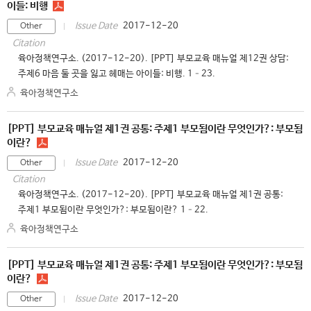
이들: 비행
2017-12-20
Issue Date
Other
Citation
육아정책연구소. (2017-12-20). [PPT] 부모교육 매뉴얼 제12권 상담:
주제6 마음 둘 곳을 잃고 헤매는 아이들: 비행. 1–23.
육아정책연구소
[PPT] 부모교육 매뉴얼 제1권 공통: 주제1 부모됨이란 무엇인가?: 부모됨
이란?
2017-12-20
Issue Date
Other
Citation
육아정책연구소. (2017-12-20). [PPT] 부모교육 매뉴얼 제1권 공통:
주제1 부모됨이란 무엇인가?: 부모됨이란? 1–22.
육아정책연구소
[PPT] 부모교육 매뉴얼 제1권 공통: 주제1 부모됨이란 무엇인가?: 부모됨
이란?
2017-12-20
Issue Date
Other