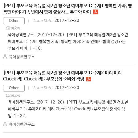
[PPT] 부모교육 매뉴얼 제2권 청소년 예비부모 1: 주제1 행복한 가족, 행
복한 아이: 가족 안에서 함께 성장하는 부모와 아이
2017-12-20
Issue Date
Other
Citation
육아정책연구소. (2017-12-20). [PPT] 부모교육 매뉴얼 제2권 청소년
예비부모 1: 주제1 행복한 가족, 행복한 아이: 가족 안에서 함께 성장하는
부모와 아이. 1–18.
육아정책연구소
[PPT] 부모교육 매뉴얼 제2권 청소년 예비부모 1: 주제2 미리 미리
Check 첵! Check 첵!: 부모됨의 준비와 책임
2017-12-20
Issue Date
Other
Citation
육아정책연구소. (2017-12-20). [PPT] 부모교육 매뉴얼 제2권 청소년
예비부모 1: 주제2 미리 미리 Check 첵! Check 첵!: 부모됨의 준비와 책
임. 1–22.
육아정책연구소