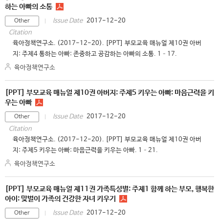
하는 아빠의 소통
2017-12-20
Issue Date
Other
Citation
육아정책연구소. (2017-12-20). [PPT] 부모교육 매뉴얼 제10권 아버
지: 주제4 통하는 아빠: 존중하고 공감하는 아빠의 소통. 1–17.
육아정책연구소
[PPT] 부모교육 매뉴얼 제10권 아버지: 주제5 키우는 아빠: 마음근력을 키
우는 아빠
2017-12-20
Issue Date
Other
Citation
육아정책연구소. (2017-12-20). [PPT] 부모교육 매뉴얼 제10권 아버
지: 주제5 키우는 아빠: 마음근력을 키우는 아빠. 1–21.
육아정책연구소
[PPT] 부모교육 매뉴얼 제11권 가족특성별: 주제1 함께 하는 부모, 행복한
아이: 맞벌이 가족의 건강한 자녀 키우기
2017-12-20
Issue Date
Other