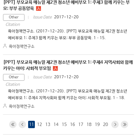
[PPT] 부모교육 매뉴얼 제2권 청소년 예비부모 1: 주제3 함께 키우는 부
모: 부부 공동양육
2017-12-20
Issue Date
Other
Citation
육아정책연구소. (2017-12-20). [PPT] 부모교육 매뉴얼 제2권 청소년
예비부모 1: 주제3 함께 키우는 부모: 부부 공동양육. 1–15.
육아정책연구소
[PPT] 부모교육 매뉴얼 제2권 청소년 예비부모 1: 주제4 지역사회와 함께
키우는 아이: 사회적 부모됨
2017-12-20
Issue Date
Other
Citation
육아정책연구소. (2017-12-20). [PPT] 부모교육 매뉴얼 제2권 청소년
예비부모 1: 주제4 지역사회와 함께 키우는 아이: 사회적 부모됨. 1–18.
육아정책연구소
11
12
13
14
15
16
17
18
19
20