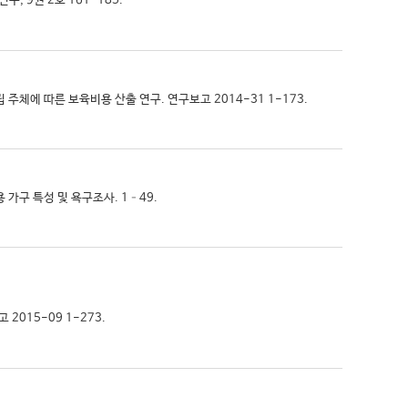
, 9권 2호 161-185.
설립 주체에 따른 보육비용 산출 연구. 연구보고 2014-31 1-173.
용 가구 특성 및 욕구조사. 1–49.
2015-09 1-273.