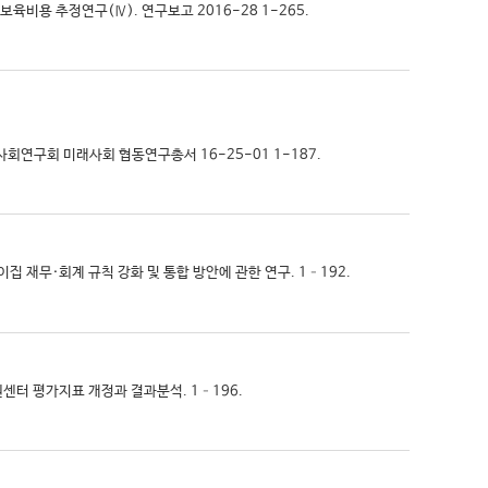
·보육비용 추정연구(Ⅳ). 연구보고 2016-28 1-265.
사회연구회 미래사회 협동연구총서 16-25-01 1-187.
린이집 재무·회계 규칙 강화 및 통합 방안에 관한 연구. 1–192.
지원센터 평가지표 개정과 결과분석. 1–196.