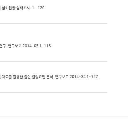
집 설치현황 실태조사. 1–120.
. 연구보고 2014-05 1-115.
널 자료를 활용한 출산 결정요인 분석. 연구보고 2014-34 1-127.