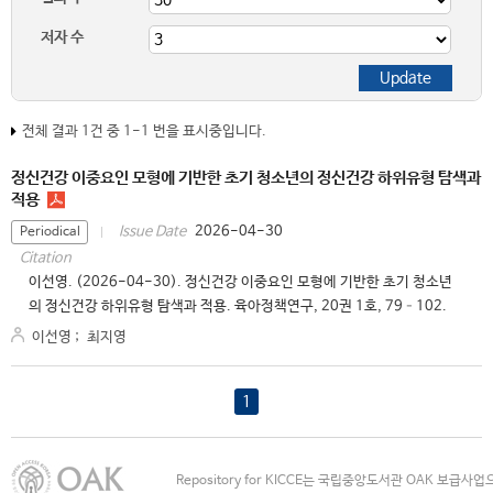
저자 수
전체 결과 1건 중 1-1 번을 표시중입니다.
정신건강 이중요인 모형에 기반한 초기 청소년의 정신건강 하위유형 탐색과
적용
2026-04-30
Issue Date
Periodical
Citation
이선영. (2026-04-30). 정신건강 이중요인 모형에 기반한 초기 청소년
의 정신건강 하위유형 탐색과 적용. 육아정책연구, 20권 1호, 79–102.
이선영
;
최지영
1
Repository for KICCE는 국립중앙도서관 OAK 보급