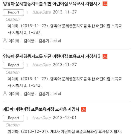
영유아 문제행동지도를 위한 어린이집 보육교사 지침서 2
2013-11-27
Issue Date
Report
Citation
이미화. (2013-11-27). 영유아 문제행동지도를 위한 어린이집 보육교
사 지침서 2. 1-387.
이미화
;
김의향
;
김온기
;
et al
영유아 문제행동지도를 위한 어린이집 보육교사 지침서 3
2013-11-27
Issue Date
Report
Citation
이미화. (2013-11-27). 영유아 문제행동지도를 위한 어린이집 보육교
사 지침서 3. 1-542.
이미화
;
김의향
;
김온기
;
et al
제3차 어린이집 표준보육과정 교사용 지침서
2013-12-01
Issue Date
Report
Citation
이미화. (2013-12-01). 제3차 어린이집 표준보육과정 교사용 지침서.