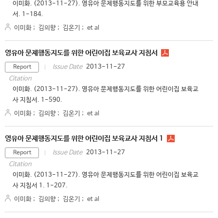
이미화. (2013-11-27). 영유아 문제행동지도를 위한 부모교육용 안내
서. 1-184.
이미화
;
김의향
;
김온기
;
et al
영유아 문제행동지도를 위한 어린이집 보육교사 지침서
2013-11-27
Issue Date
Report
Citation
이미화. (2013-11-27). 영유아 문제행동지도를 위한 어린이집 보육교
사 지침서. 1-590.
이미화
;
김의향
;
김온기
;
et al
영유아 문제행동지도를 위한 어린이집 보육교사 지침서 1
2013-11-27
Issue Date
Report
Citation
이미화. (2013-11-27). 영유아 문제행동지도를 위한 어린이집 보육교
사 지침서 1. 1-207.
이미화
;
김의향
;
김온기
;
et al