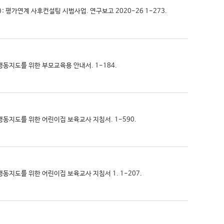
: 평가연계 사후컨설팅 시범사업. 연구보고 2020-26 1-273.
제행동지도를 위한 부모교육용 안내서. 1-184.
문제행동지도를 위한 어린이집 보육교사 지침서. 1-590.
제행동지도를 위한 어린이집 보육교사 지침서 1. 1-207.