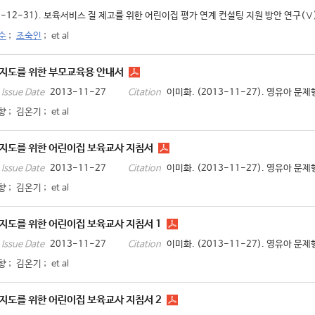
0-12-31). 보육서비스 질 제고를 위한 어린이집 평가 연계 컨설팅 지원 방안 연구(Ⅴ)
순
;
조숙인
;
et al
지도를 위한 부모교육용 안내서
2013-11-27
이미화. (2013-11-27). 영유아 문
Issue Date
Citation
향
;
김온기
;
et al
지도를 위한 어린이집 보육교사 지침서
2013-11-27
이미화. (2013-11-27). 영유아 
Issue Date
Citation
향
;
김온기
;
et al
지도를 위한 어린이집 보육교사 지침서 1
2013-11-27
이미화. (2013-11-27). 영유아 문
Issue Date
Citation
향
;
김온기
;
et al
지도를 위한 어린이집 보육교사 지침서 2