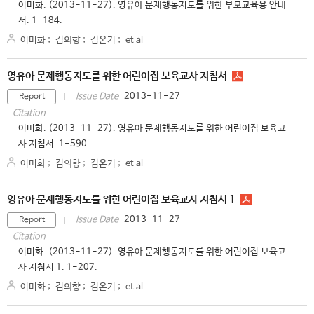
이미화. (2013-11-27). 영유아 문제행동지도를 위한 부모교육용 안내
서. 1-184.
이미화
;
김의향
;
김온기
;
et al
영유아 문제행동지도를 위한 어린이집 보육교사 지침서
2013-11-27
Issue Date
Report
Citation
이미화. (2013-11-27). 영유아 문제행동지도를 위한 어린이집 보육교
사 지침서. 1-590.
이미화
;
김의향
;
김온기
;
et al
영유아 문제행동지도를 위한 어린이집 보육교사 지침서 1
2013-11-27
Issue Date
Report
Citation
이미화. (2013-11-27). 영유아 문제행동지도를 위한 어린이집 보육교
사 지침서 1. 1-207.
이미화
;
김의향
;
김온기
;
et al