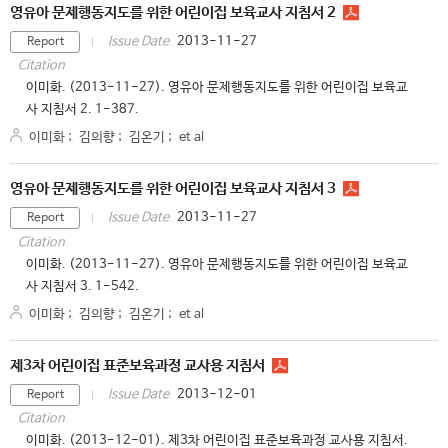
영유아 문제행동지도를 위한 어린이집 보육교사 지침서 2
2013-11-27
Issue Date
Report
Citation
이미화. (2013-11-27). 영유아 문제행동지도를 위한 어린이집 보육교
사 지침서 2. 1-387.
이미화
;
김의향
;
김온기
;
et al
영유아 문제행동지도를 위한 어린이집 보육교사 지침서 3
2013-11-27
Issue Date
Report
Citation
이미화. (2013-11-27). 영유아 문제행동지도를 위한 어린이집 보육교
사 지침서 3. 1-542.
이미화
;
김의향
;
김온기
;
et al
제3차 어린이집 표준보육과정 교사용 지침서
2013-12-01
Issue Date
Report
Citation
이미화. (2013-12-01). 제3차 어린이집 표준보육과정 교사용 지침서.