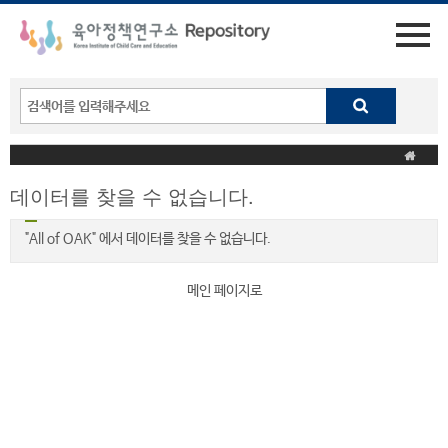
데이터를 찾을 수 없습니다.
"All of OAK" 에서 데이터를 찾을 수 없습니다.
메인 페이지로