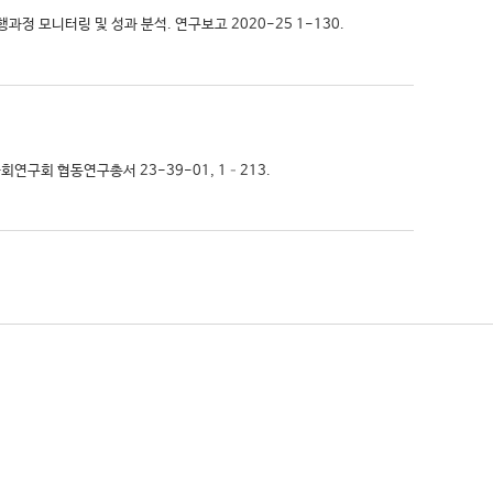
행과정 모니터링 및 성과 분석. 연구보고 2020-25 1-130.
회연구회 협동연구총서 23-39-01, 1–213.