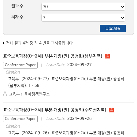
결과 수
저자 수
전체 결과 4건 중 3-4 번을 표시중입니다.
표준보육과정(0~2세) 부분 개정(안) 공청회(남부지역)
2024-09-27
Issue Date
Conference Paper
Citation
교육부. (2024-09-27). 표준보육과정(0~2세) 부분 개정(안) 공청회
(남부지역). 1–58.
교육부
;
육아정책연구소
표준보육과정(0~2세) 부분 개정(안) 공청회(수도권지역)
2024-09-26
Issue Date
Conference Paper
Citation
교육부. (2024-09-26). 표준보육과정(0~2세) 부분 개정(안) 공청회