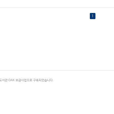
1
국립중앙도서관 OAK 보급사업으로 구축되었습니다.