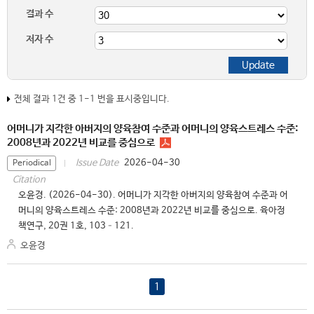
결과 수
저자 수
전체 결과 1건 중 1-1 번을 표시중입니다.
어머니가 지각한 아버지의 양육참여 수준과 어머니의 양육스트레스 수준:
2008년과 2022년 비교를 중심으로
2026-04-30
Issue Date
Periodical
Citation
오윤경. (2026-04-30). 어머니가 지각한 아버지의 양육참여 수준과 어
머니의 양육스트레스 수준: 2008년과 2022년 비교를 중심으로. 육아정
책연구, 20권 1호, 103–121.
오윤경
1