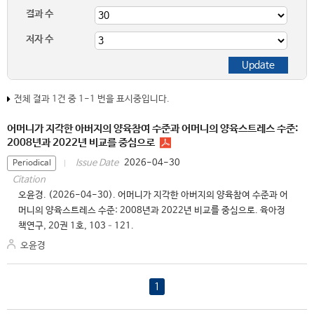
결과 수
저자 수
전체 결과 1건 중 1-1 번을 표시중입니다.
어머니가 지각한 아버지의 양육참여 수준과 어머니의 양육스트레스 수준:
2008년과 2022년 비교를 중심으로
2026-04-30
Issue Date
Periodical
Citation
오윤경. (2026-04-30). 어머니가 지각한 아버지의 양육참여 수준과 어
머니의 양육스트레스 수준: 2008년과 2022년 비교를 중심으로. 육아정
책연구, 20권 1호, 103–121.
오윤경
1