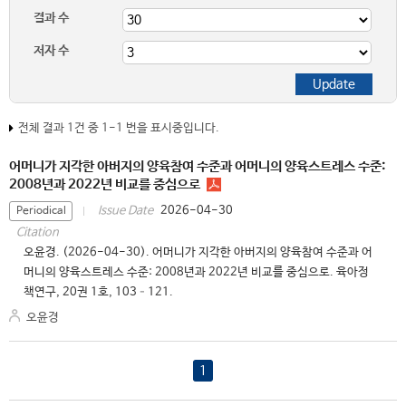
결과 수
저자 수
전체 결과 1건 중 1-1 번을 표시중입니다.
어머니가 지각한 아버지의 양육참여 수준과 어머니의 양육스트레스 수준:
2008년과 2022년 비교를 중심으로
2026-04-30
Issue Date
Periodical
Citation
오윤경. (2026-04-30). 어머니가 지각한 아버지의 양육참여 수준과 어
머니의 양육스트레스 수준: 2008년과 2022년 비교를 중심으로. 육아정
책연구, 20권 1호, 103–121.
오윤경
1