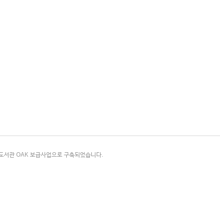
국립중앙도서관 OAK 보급사업으로 구축되었습니다.