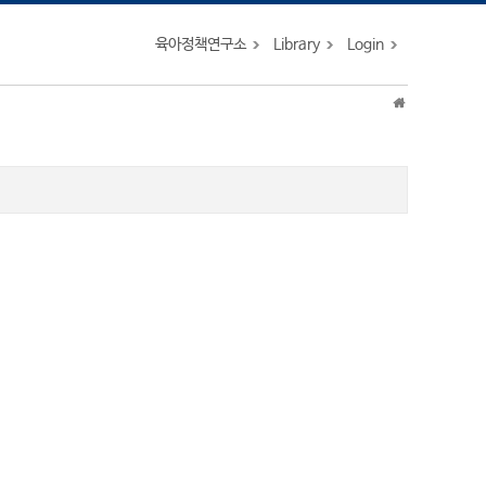
육아정책연구소
Library
Login