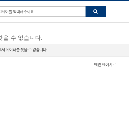
찾을 수 없습니다.
K" 에서 데이터를 찾을 수 없습니다.
메인 페이지로