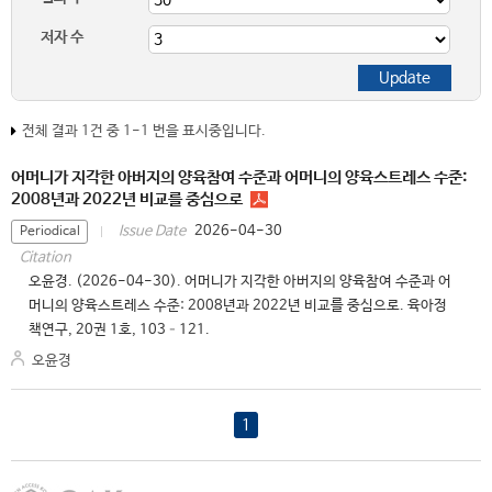
저자 수
전체 결과 1건 중 1-1 번을 표시중입니다.
어머니가 지각한 아버지의 양육참여 수준과 어머니의 양육스트레스 수준:
2008년과 2022년 비교를 중심으로
2026-04-30
Issue Date
Periodical
Citation
오윤경. (2026-04-30). 어머니가 지각한 아버지의 양육참여 수준과 어
머니의 양육스트레스 수준: 2008년과 2022년 비교를 중심으로. 육아정
책연구, 20권 1호, 103–121.
오윤경
1