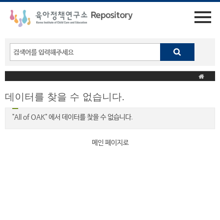
데이터를 찾을 수 없습니다.
"All of OAK" 에서 데이터를 찾을 수 없습니다.
메인 페이지로