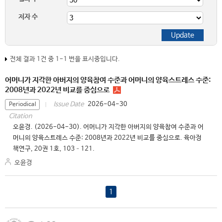
저자 수
전체 결과 1건 중 1-1 번을 표시중입니다.
어머니가 지각한 아버지의 양육참여 수준과 어머니의 양육스트레스 수준:
2008년과 2022년 비교를 중심으로
2026-04-30
Issue Date
Periodical
Citation
오윤경. (2026-04-30). 어머니가 지각한 아버지의 양육참여 수준과 어
머니의 양육스트레스 수준: 2008년과 2022년 비교를 중심으로. 육아정
책연구, 20권 1호, 103–121.
오윤경
1