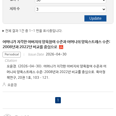
저자 수
전체 결과 1건 중 1-1 번을 표시중입니다.
어머니가 지각한 아버지의 양육참여 수준과 어머니의 양육스트레스 수준:
2008년과 2022년 비교를 중심으로
2026-04-30
Issue Date
Periodical
Citation
오윤경. (2026-04-30). 어머니가 지각한 아버지의 양육참여 수준과 어
머니의 양육스트레스 수준: 2008년과 2022년 비교를 중심으로. 육아정
책연구, 20권 1호, 103–121.
오윤경
1