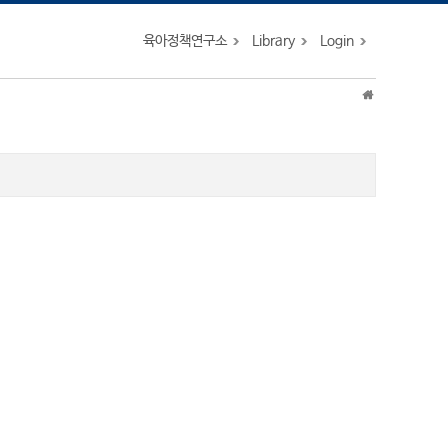
육아정책연구소
Library
Login