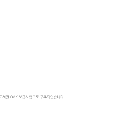
국립중앙도서관 OAK 보급사업으로 구축되었습니다.