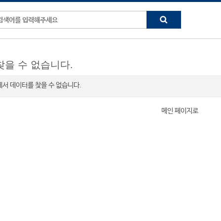
찾을 수 없습니다.
K" 에서 데이터를 찾을 수 없습니다.
메인 페이지로