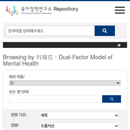
Browsing by 키워드 : Dual-Factor Model of
Mental Health
바로 이동:
또는 첫 단어:
정렬 기준:
정렬: