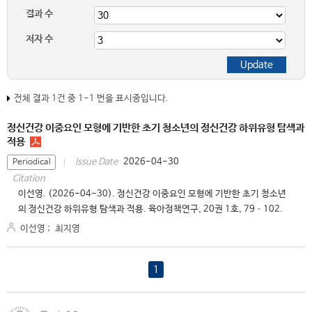
결과 수
저자 수
전체 결과 1건 중 1-1 번을 표시중입니다.
정신건강 이중요인 모형에 기반한 초기 청소년의 정신건강 하위유형 탐색과
적용
2026-04-30
Issue Date
Periodical
Citation
이선영. (2026-04-30). 정신건강 이중요인 모형에 기반한 초기 청소년
의 정신건강 하위유형 탐색과 적용. 육아정책연구, 20권 1호, 79–102.
이선영
;
최지영
1