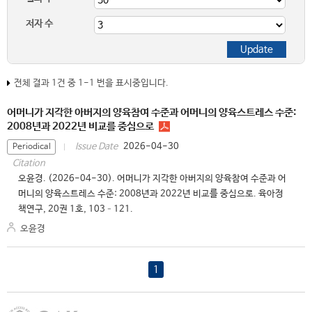
저자 수
전체 결과 1건 중 1-1 번을 표시중입니다.
어머니가 지각한 아버지의 양육참여 수준과 어머니의 양육스트레스 수준:
2008년과 2022년 비교를 중심으로
2026-04-30
Issue Date
Periodical
Citation
오윤경. (2026-04-30). 어머니가 지각한 아버지의 양육참여 수준과 어
머니의 양육스트레스 수준: 2008년과 2022년 비교를 중심으로. 육아정
책연구, 20권 1호, 103–121.
오윤경
1